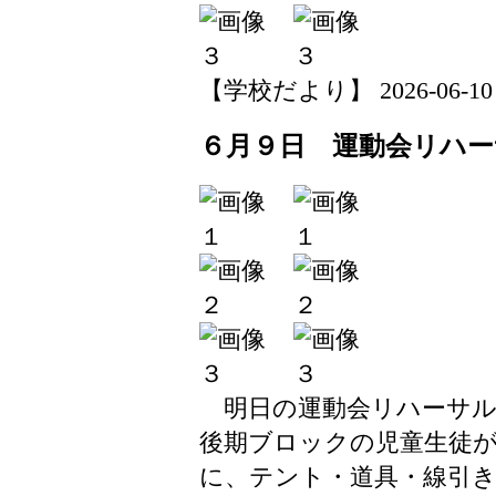
【学校だより】 2026-06-10 11
６月９日 運動会リハー
明日の運動会リハーサル
後期ブロックの児童生徒
に、テント・道具・線引