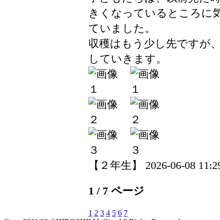
きくなっているところに
ていました。
収穫はもう少し先ですが
していきます。
【２年生】 2026-06-08 11:29
1 / 7 ページ
1
2
3
4
5
6
7