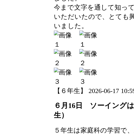
今まで文字を通して知っ
いただいたので、とても
いました。
【６年生】 2026-06-17 10:59
６月16日 ソーイング
生）
５年生は家庭科の学習で