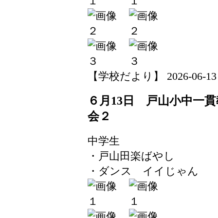
【学校だより】 2026-06-13 14
６月13日 戸山小中一
会２
中学生
・戸山田楽ばやし
・ダンス イイじゃん