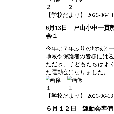
【学校だより】 2026-06-13 14
6月13日 戸山小中一
会１
今年は７年ぶりの地域と
地域や保護者の皆様には
ただき、子どもたちはよ
た運動会になりました。
【学校だより】 2026-06-13 14
６月１２日 運動会準備