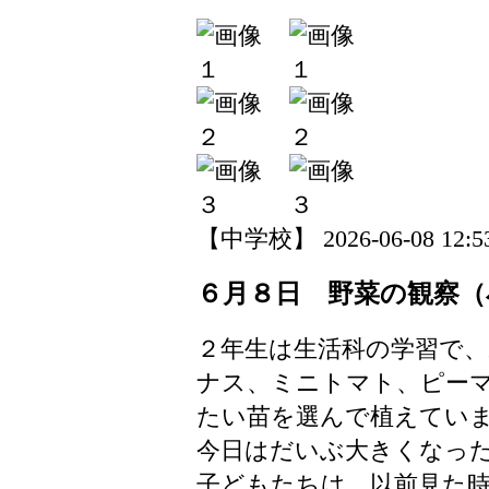
【中学校】 2026-06-08 12:53
６月８日 野菜の観察（
２年生は生活科の学習で
ナス、ミニトマト、ピー
たい苗を選んで植えてい
今日はだいぶ大きくなっ
子どもたちは、以前見た