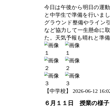
今日は午後から明日の運動
と中学生で準備を行いま
グラウンド整備やライン
など協力して一生懸命に
た。天気予報も晴れと準
【中学校】 2026-06-12 16:02
６月１１日 授業の様子