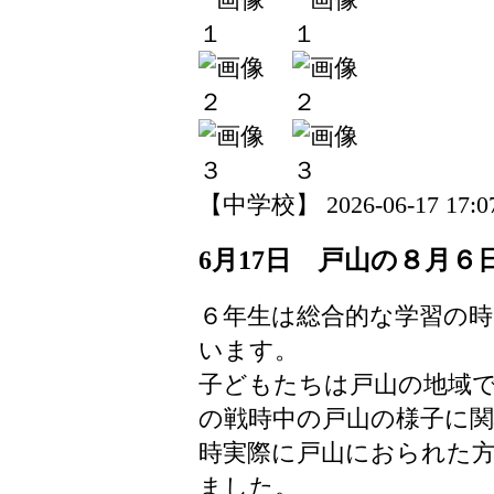
【中学校】 2026-06-17 17:07
6月17日 戸山の８月６
６年生は総合的な学習の
います。
子どもたちは戸山の地域
の戦時中の戸山の様子に
時実際に戸山におられた
ました。