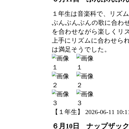
１年生は音楽科で、リズ
ぶんぶんぶんの歌に合わ
を合わせながら楽しくリ
上手にリズムに合わせら
は満足そうでした。
【１年生】 2026-06-11 10:11
６月10日 ナップザッ