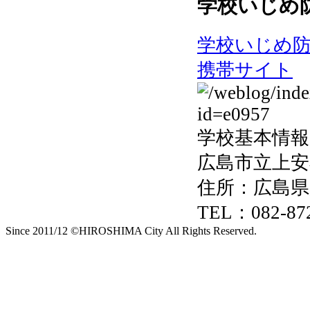
学校いじめ
学校いじめ
携帯サイト
学校基本情報
広島市立上安
住所：広島県
TEL：082-872
Since 2011/12 ©HIROSHIMA City All Rights Reserved.