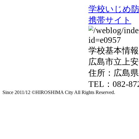
学校いじめ
携帯サイト
学校基本情報
広島市立上安
住所：広島県
TEL：082-872
Since 2011/12 ©HIROSHIMA City All Rights Reserved.