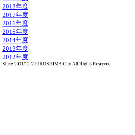
2018年度
2017年度
2016年度
2015年度
2014年度
2013年度
2012年度
Since 2011/12 ©HIROSHIMA City All Rights Reserved.