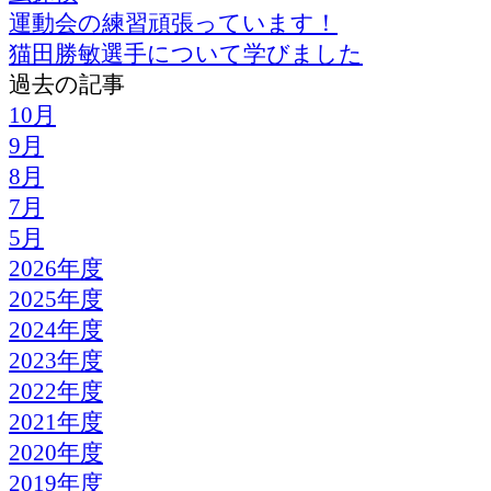
運動会の練習頑張っています！
猫田勝敏選手について学びました
過去の記事
10月
9月
8月
7月
5月
2026年度
2025年度
2024年度
2023年度
2022年度
2021年度
2020年度
2019年度