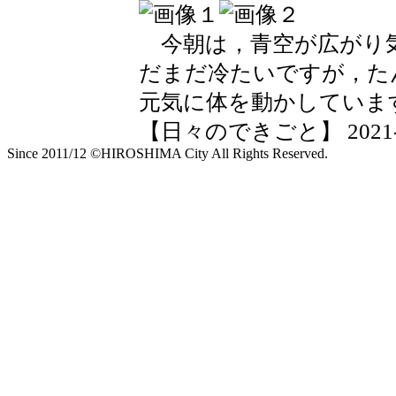
今朝は，青空が広がり
だまだ冷たいですが，た
元気に体を動かしていま
【日々のできごと】 2021-04-
Since 2011/12 ©HIROSHIMA City All Rights Reserved.