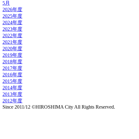
5月
2026年度
2025年度
2024年度
2023年度
2022年度
2021年度
2020年度
2019年度
2018年度
2017年度
2016年度
2015年度
2014年度
2013年度
2012年度
Since 2011/12 ©HIROSHIMA City All Rights Reserved.