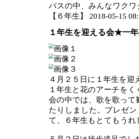
バスの中、みんなワクワ
【６年生】 2018-05-15 08:2
１年生を迎える会★一年
４月２５日に１年生を迎
１年生と花のアーチをく
会の中では、歌を歌って
たりしました。プレゼン
て、６年生もとてもうれ