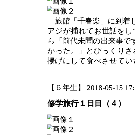
旅館「千春楽」に到着し
アジが捕れてお世話をし
ら「前代未聞の出来事で
かった。」とびっくりさ
揚げにして食べさせてい
【６年生】 2018-05-15 17:1
修学旅行１日目（４）