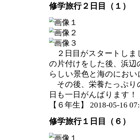
修学旅行２日目（１）
２日目がスタートしま
の片付けをした後、浜辺
らしい景色と海のにおい
その後、栄養たっぷり
日も一日がんばります！
【６年生】 2018-05-16 07:4
修学旅行１日目（６）