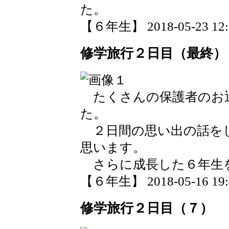
た。
【６年生】 2018-05-23 12:1
修学旅行２日目（最終）
たくさんの保護者のお
た。
２日間の思い出の話を
思います。
さらに成長した６年生
【６年生】 2018-05-16 19:4
修学旅行２日目（７）