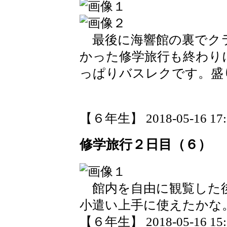
最後に海響館の裏でク
かった修学旅行も終わり
っぱりバスレクです。盛
【６年生】 2018-05-16 17:0
修学旅行２日目（６）
館内を自由に観覧した
小遣い上手に使えたかな
【６年生】 2018-05-16 15:5