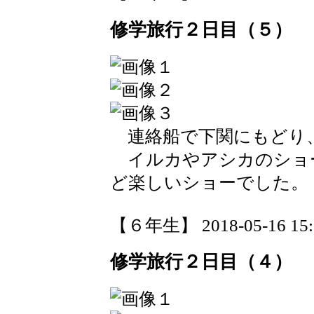
修学旅行２日目（５）
連絡船で下関にもどり
イルカやアシカのショ
ど楽しいショーでした。
【６年生】 2018-05-16 15:5
修学旅行２日目（４）