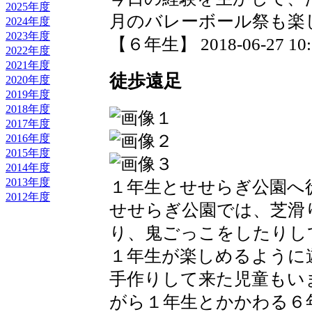
2025年度
月のバレーボール祭も楽
2024年度
2023年度
【６年生】 2018-06-27 10:2
2022年度
2021年度
徒歩遠足
2020年度
2019年度
2018年度
2017年度
2016年度
2015年度
2014年度
2013年度
１年生とせせらぎ公園へ
2012年度
せせらぎ公園では、芝滑
り、鬼ごっこをしたりし
１年生が楽しめるように
手作りして来た児童もい
がら１年生とかかわる６