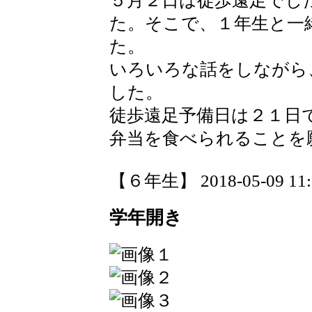
５月２日は徒歩遠足でし
た。そこで、１年生と一
た。
いろいろな話をしながら
した。
徒歩遠足予備日は２１日
弁当を食べられることを
【６年生】 2018-05-09 11:1
学年開き