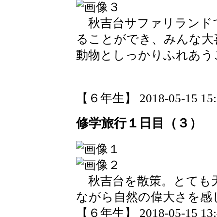
秋吉台サファリランド
ることができ、みんな大
動物としっかりふれあう
【６年生】 2018-05-15 15:2
修学旅行１日目（３）
秋吉台を散策。とても
ながら自然の偉大さを感
【６年生】 2018-05-15 13:4