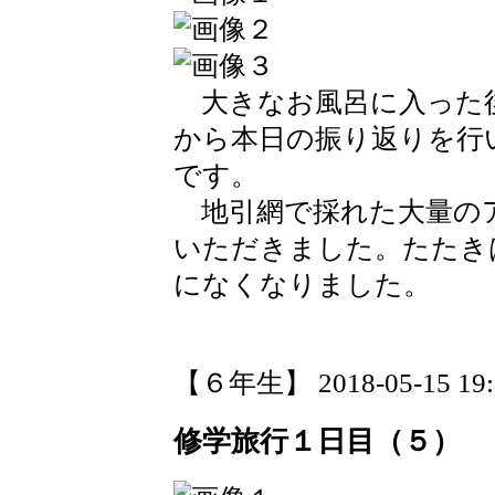
大きなお風呂に入った
から本日の振り返りを行
です。
地引網で採れた大量の
いただきました。たたき
になくなりました。
【６年生】 2018-05-15 19:2
修学旅行１日目（５）