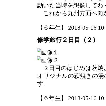
動いた当時を想像してわ
これから九州方面へ向
【６年生】 2018-05-16 10:3
修学旅行２日目（２）
２日目のはじめは萩焼
オリジナルの萩焼きの湯
す。
【６年生】 2018-05-16 10:3