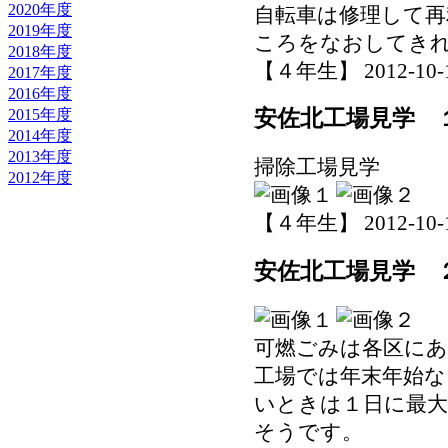
2020年度
自転車は修理して
2019年度
ころをなおしてき
2018年度
【４年生】 2012-10-12 
2017年度
2016年度
2015年度
安佐北工場見学 
2014年度
2013年度
掃除工場見学
2012年度
【４年生】 2012-10-12 
安佐北工場見学 
可燃ごみは各区にあ
工場では年末年始な
いときは１日に最
そうです。