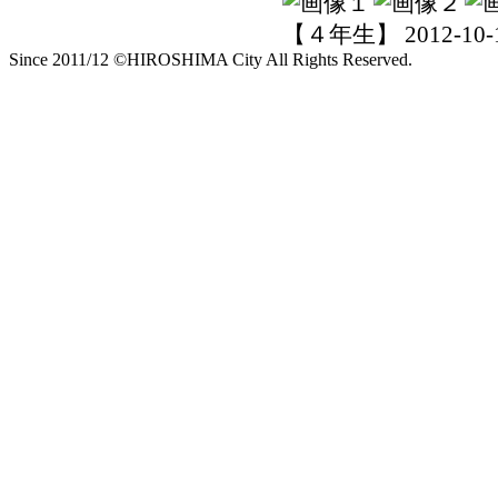
【４年生】 2012-10-10 
Since 2011/12 ©HIROSHIMA City All Rights Reserved.