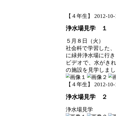
【４年生】 2012-10-12 
浄水場見学 １
５月８日（火）
社会科で学習した
に緑井浄水場に行き
ビデオで、水がき
の施設を見学しまし
【４年生】 2012-10-10 
浄水場見学 ２
浄水場見学