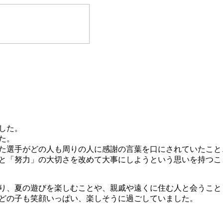
した。
た。
た選手がどの人も周りの人に感謝の言葉を口にされていたこと
と「努力」の大切さを改めて大事にしようという思いを持つこ
り、夏の遊びを楽しむことや、親戚や遠くに住む人と会うこと
どの子も笑顔いっぱい、楽しそうに過ごしていました。