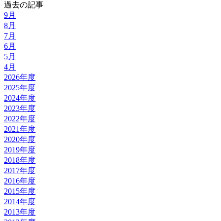
過去の記事
9月
8月
7月
6月
5月
4月
2026年度
2025年度
2024年度
2023年度
2022年度
2021年度
2020年度
2019年度
2018年度
2017年度
2016年度
2015年度
2014年度
2013年度