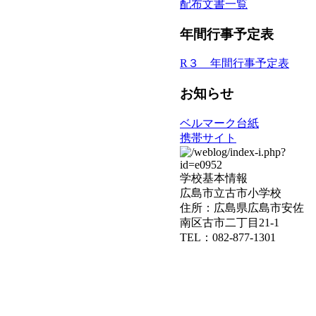
配布文書一覧
年間行事予定表
R３ 年間行事予定表
お知らせ
ベルマーク台紙
携帯サイト
学校基本情報
広島市立古市小学校
住所：広島県広島市安佐
南区古市二丁目21-1
TEL：082-877-1301