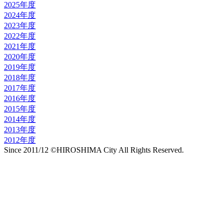
2025年度
2024年度
2023年度
2022年度
2021年度
2020年度
2019年度
2018年度
2017年度
2016年度
2015年度
2014年度
2013年度
2012年度
Since 2011/12 ©HIROSHIMA City All Rights Reserved.