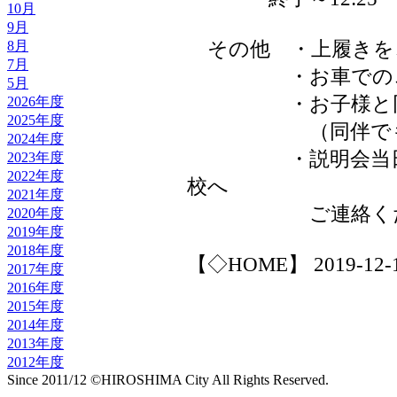
10月
9月
8月
その他 ・上履きを
7月
・お車でのご来
5月
・お子様と同伴
2026年度
2025年度
（同伴でも構
2024年度
・説明会当日に欠
2023年度
2022年度
校へ
2021年度
ご連絡くだ
2020年度
2019年度
2018年度
【◇HOME】 2019-12-18
2017年度
2016年度
2015年度
2014年度
2013年度
2012年度
Since 2011/12 ©HIROSHIMA City All Rights Reserved.