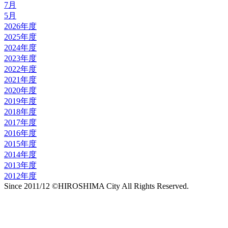
7月
5月
2026年度
2025年度
2024年度
2023年度
2022年度
2021年度
2020年度
2019年度
2018年度
2017年度
2016年度
2015年度
2014年度
2013年度
2012年度
Since 2011/12 ©HIROSHIMA City All Rights Reserved.