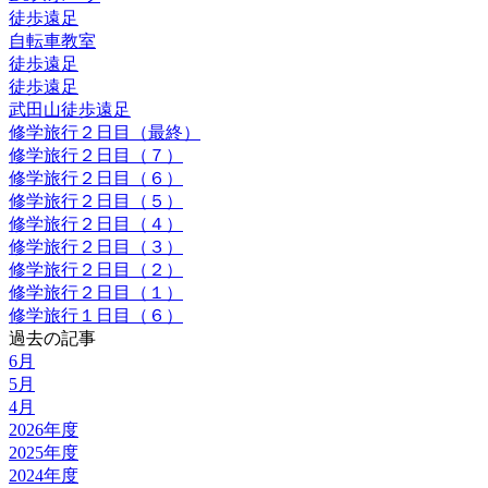
徒歩遠足
自転車教室
徒歩遠足
徒歩遠足
武田山徒歩遠足
修学旅行２日目（最終）
修学旅行２日目（７）
修学旅行２日目（６）
修学旅行２日目（５）
修学旅行２日目（４）
修学旅行２日目（３）
修学旅行２日目（２）
修学旅行２日目（１）
修学旅行１日目（６）
過去の記事
6月
5月
4月
2026年度
2025年度
2024年度