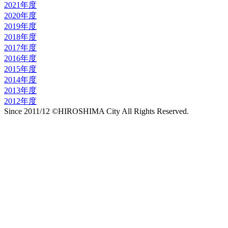
2021年度
2020年度
2019年度
2018年度
2017年度
2016年度
2015年度
2014年度
2013年度
2012年度
Since 2011/12 ©HIROSHIMA City All Rights Reserved.