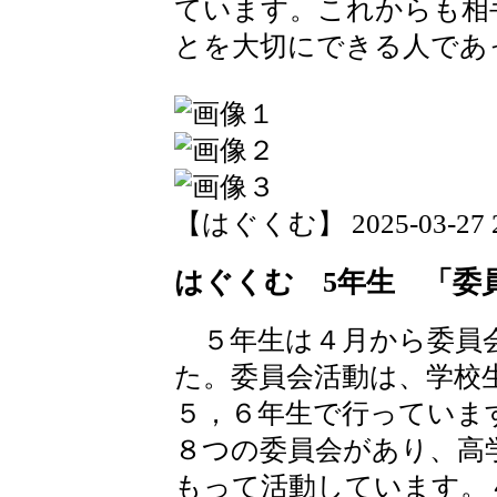
ています。これからも相
とを大切にできる人であ
【はぐくむ】 2025-03-27 20
はぐくむ 5年生 「委
５年生は４月から委員
た。委員会活動は、学校
５，６年生で行っていま
８つの委員会があり、高
もって活動しています。