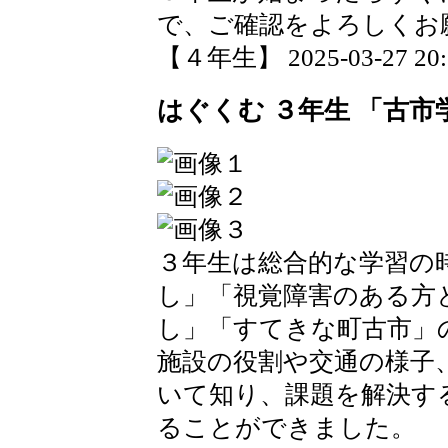
で、ご確認をよろしくお
【４年生】 2025-03-27 20:1
はぐくむ ３年生 「古
３年生は総合的な学習の
し」「視覚障害のある方
し」「すてきな町古市」
施設の役割や交通の様子
いて知り、課題を解決す
ることができました。