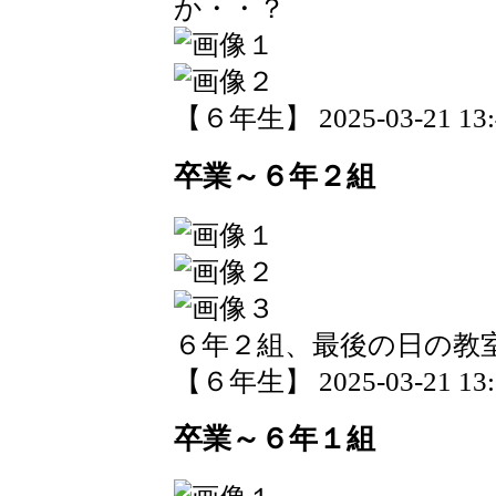
か・・？
【６年生】 2025-03-21 13:4
卒業～６年２組
６年２組、最後の日の教
【６年生】 2025-03-21 13:0
卒業～６年１組