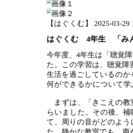
【はぐくむ】 2025-03-29 19
はぐくむ 4年生 「み
今年度、4年生は「聴覚
た。この学習は、聴覚障
生活を過ごしているのか
何ができるかについて学
まずは、「きこえの教
らいました。その後、補
て、周りの音がどのよう
た。静かな教室でも、声