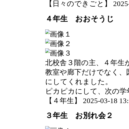
【日々のできごと】 2025-03-
４年生 おおそうじ
北校舎３階の主、４年生
教室や廊下だけでなく、
にしてくれました。
ピカピカにして、次の学
【４年生】 2025-03-18 13:0
３年生 お別れ会２