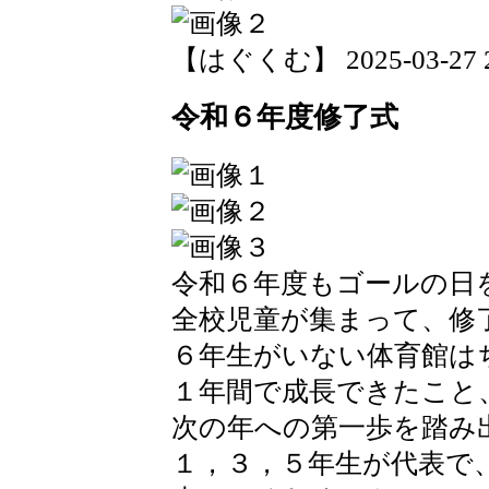
【はぐくむ】 2025-03-27 20
令和６年度修了式
令和６年度もゴールの日
全校児童が集まって、修
６年生がいない体育館は
１年間で成長できたこと
次の年への第一歩を踏み
１，３，５年生が代表で