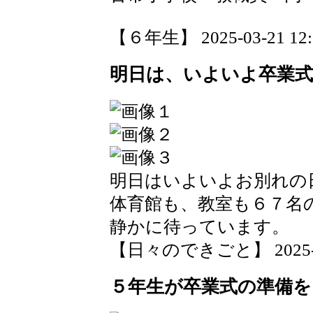
【６年生】 2025-03-21 12:5
明日は、いよいよ卒業
明日はいよいよお別れの
体育館も、教室も６７名
静かに待っています。
【日々のできごと】 2025-03-
５年生が卒業式の準備