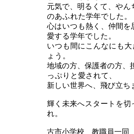
元気で、明るくて、やん
のあふれた学年でした。
心はいつも熱く、仲間を
愛する学年でした。
いつも間にこんなにも大
ょう。
地域の方、保護者の方、
っぷりと愛されて、
新しい世界へ、飛び立ち
輝く未来へスタートを切
れ。
古市小学校 教職員一同