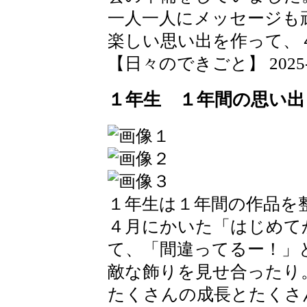
一人一人にメッセージも
楽しい思い出を作って、
【日々のできごと】 2025-03-
１年生 １年間の思い出
１年生は１年間の作品を
４月にかいた「はじめて
て、「間違ってるー！」
敵な飾りを見せ合ったり
たくさんの成長とたくさ