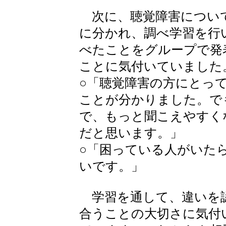
次に、聴覚障害につい
に分かれ、調べ学習を行
べたことをグループで発
ことに気付いていました
○「聴覚障害の方にとっ
ことが分かりました。で
で、もっと聞こえやすく
だと思います。」
○「困っている人がいた
いです。」
学習を通して、違いを
合うことの大切さに気付