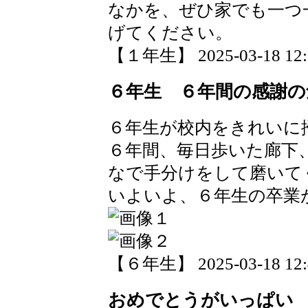
なかを、ぜひ家でも一つ
げてください。
【１年生】 2025-03-18 12:5
６年生 ６年間の感謝の
６年生が校内をきれいに
６年間、毎日歩いた廊下
なで手分けをして磨いて
いよいよ、６年生の卒業
【６年生】 2025-03-18 12:4
おめでとうがいっぱい