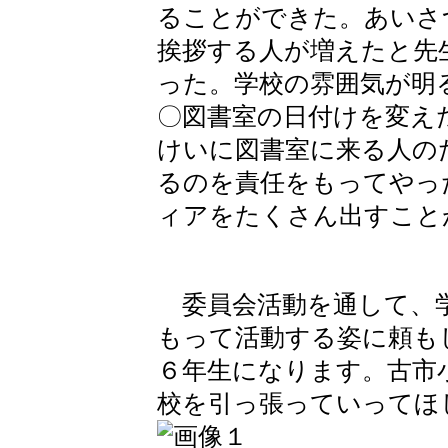
ることができた。あいさ
挨拶する人が増えたと先
った。学校の雰囲気が明
〇図書室の日付けを変え
けいに図書室に来る人の
るのを責任をもってやっ
ィアをたくさん出すこと
委員会活動を通して、学
もって活動する姿に頼も
６年生になります。古市
校を引っ張っていってほ