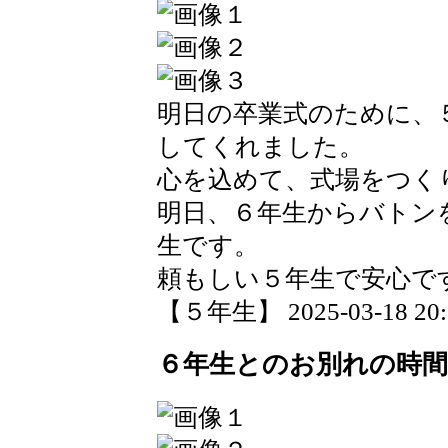
明日の卒業式のために、
してくれました。
心を込めて、式場をつく
明日、６年生からバトン
生です。
頼もしい５年生で安心で
【５年生】 2025-03-18 20:0
６年生とのお別れの時間