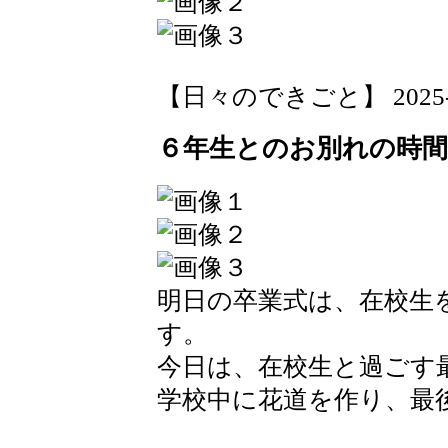
【日々のできごと】 2025-03-
６年生とのお別れの時間
明日の卒業式は、在校生
す。
今日は、在校生と過ごす
学校中に花道を作り、最