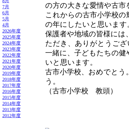
8月
の方の大きな愛情や古市
7月
6月
これからの古市小学校の
5月
の年にしたいと思います
4月
2026年度
保護者や地域の皆様には
2025年度
ただき、ありがとうござ
2024年度
2023年度
一緒に、子どもたちの健
2022年度
いと思います。
2021年度
2020年度
古市小学校、おめでとう
2019年度
2018年度
う。
2017年度
（古市小学校 教頭）
2016年度
2015年度
2014年度
2013年度
2012年度