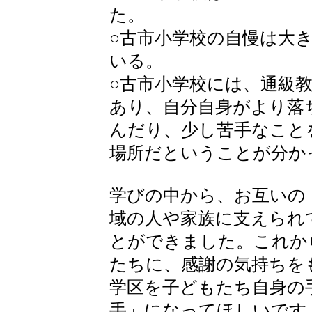
た。
○古市小学校の自慢は大
いる。
○古市小学校には、通級
あり、自分自身がより落
んだり、少し苦手なこと
場所だということが分か
学びの中から、お互いの
域の人や家族に支えられ
とができました。これか
たちに、感謝の気持ちを
学区を子どもたち自身の
手」になってほしいです