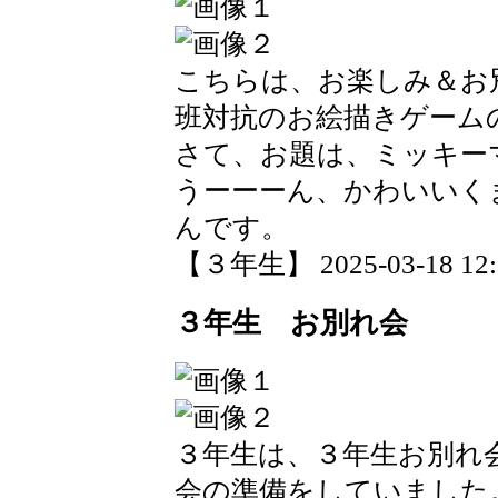
こちらは、お楽しみ＆お
班対抗のお絵描きゲーム
さて、お題は、ミッキー
うーーーん、かわいいく
んです。
【３年生】 2025-03-18 12:5
３年生 お別れ会
３年生は、３年生お別れ
会の準備をしていました