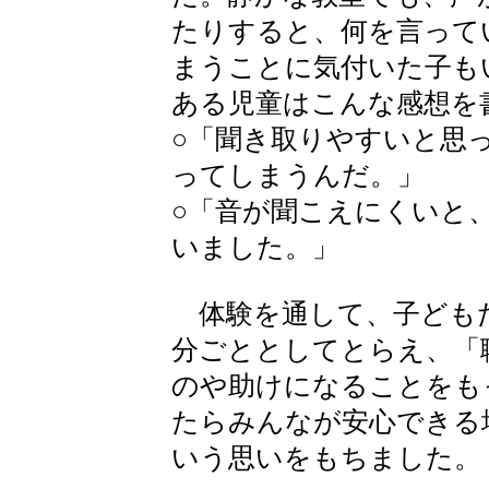
たりすると、何を言って
まうことに気付いた子も
ある児童はこんな感想を
○「聞き取りやすいと思
ってしまうんだ。」
○「音が聞こえにくいと
いました。」
体験を通して、子ども
分ごととしてとらえ、「
のや助けになることをも
たらみんなが安心できる
いう思いをもちました。