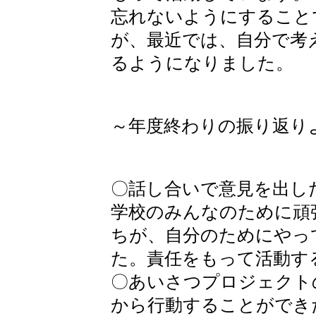
忘れないようにすること
が、最近では、自分で考
るようになりました。
～年度終わりの振り返り
〇話し合いで意見を出し
学校のみんなのために頑
ちが、自分のためにやっ
た。責任をもって活動す
〇あいさつプロジェクト
から行動することができ