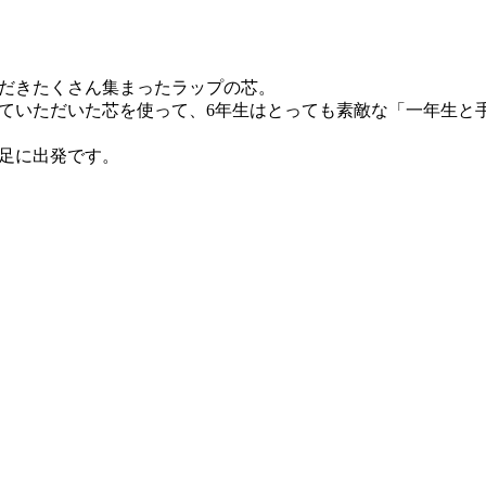
だきたくさん集まったラップの芯。
ていただいた芯を使って、6年生はとっても素敵な「一年生と
足に出発です。