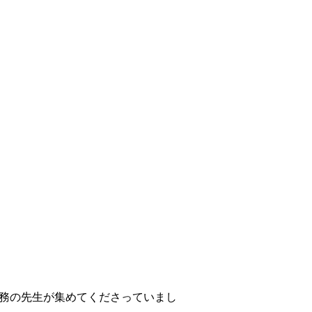
務の先生が集めてくださっていまし