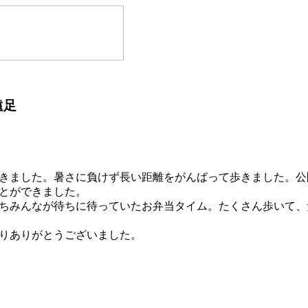
遠足
きました。暑さに負けず長い距離をがんばって歩きました。公
とができました。
ちみんなが待ちに待っていたお弁当タイム。たくさん歩いて、
りありがとうございました。