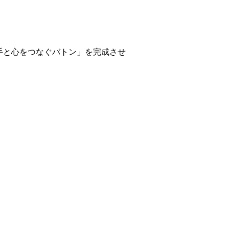
手と心をつなぐバトン」を完成させ