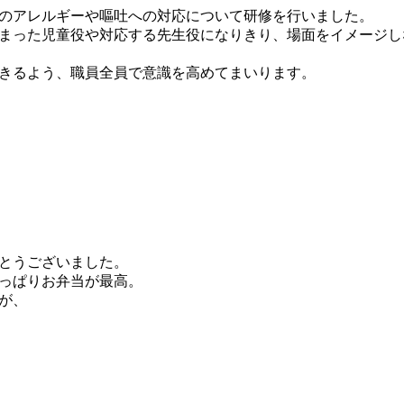
のアレルギーや嘔吐への対応について研修を行いました。
まった児童役や対応する先生役になりきり、場面をイメージし
きるよう、職員全員で意識を高めてまいります。
とうございました。
っぱりお弁当が最高。
が、