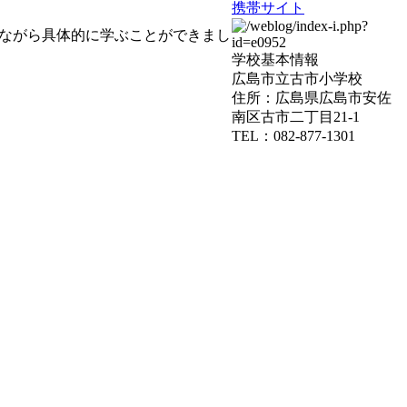
携帯サイト
ながら具体的に学ぶことができまし
学校基本情報
広島市立古市小学校
住所：広島県広島市安佐
南区古市二丁目21-1
TEL：082-877-1301