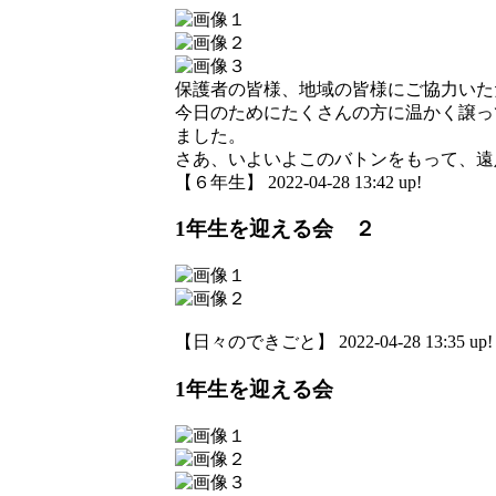
保護者の皆様、地域の皆様にご協力いた
今日のためにたくさんの方に温かく譲っ
ました。
さあ、いよいよこのバトンをもって、遠
【６年生】 2022-04-28 13:42 up!
1年生を迎える会 ２
【日々のできごと】 2022-04-28 13:35 up!
1年生を迎える会