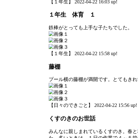
【１年生】 2022-04-22 16:03 up!
１年生 体育 １
鉄棒がとっても上手な子たちでした。
【１年生】 2022-04-22 15:58 up!
藤棚
プール横の藤棚が満開です。とてもきれ
【日々のできごと】 2022-04-22 15:56 up!
くすのきのお世話
みんなに親しまれているくすのき。春と
た。多いときは、１日の作業で４～５箱