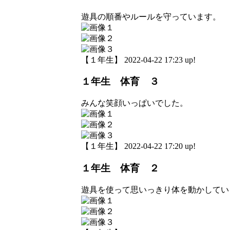
遊具の順番やルールを守っています。
【１年生】 2022-04-22 17:23 up!
１年生 体育 ３
みんな笑顔いっぱいでした。
【１年生】 2022-04-22 17:20 up!
１年生 体育 ２
遊具を使って思いっきり体を動かしてい