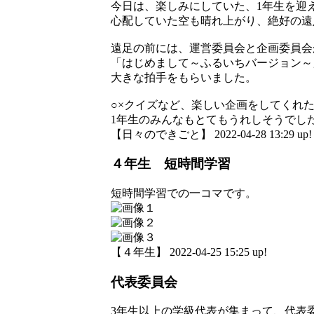
今日は、楽しみにしていた、1年生を迎
心配していた空も晴れ上がり、絶好の遠
遠足の前には、運営委員会と企画委員会
「はじめまして～ふるいちバージョン～
大きな拍手をもらいました。
○×クイズなど、楽しい企画をしてくれた
1年生のみんなもとてもうれしそうでし
【日々のできごと】 2022-04-28 13:29 up!
４年生 短時間学習
短時間学習での一コマです。
【４年生】 2022-04-25 15:25 up!
代表委員会
3年生以上の学級代表が集まって、代表