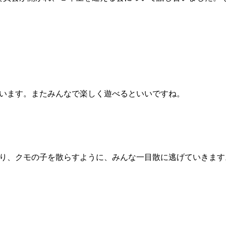
います。またみんなで楽しく遊べるといいですね。
り、クモの子を散らすように、みんな一目散に逃げていきます