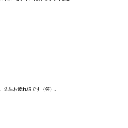
。先生お疲れ様です（笑）。