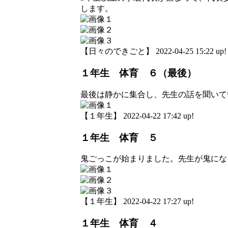
します。
【日々のできごと】 2022-04-25 15:22 up!
１年生 体育 ６（最後）
最後は静かに集合し、先生の話を聞いて
【１年生】 2022-04-22 17:42 up!
１年生 体育 ５
鬼ごっこが始まりました。先生が鬼にな
【１年生】 2022-04-22 17:27 up!
１年生 体育 ４