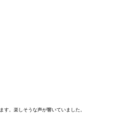
ます。楽しそうな声が響いていました。