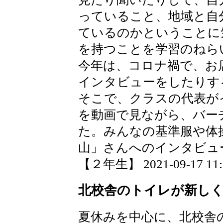
っていること、地域と自
ているのかということに
を持つことを学習のねら
今年は、コロナ禍で、お
インタビューをしたりす
そこで、クラスの代表が
を動画で見ながら、バー
た。みんなの基準服や体
山」さんへのインタビュ
【２年生】 2021-09-17 11:5
北校舎のトイレが新し
夏休みを中心に、北校舎