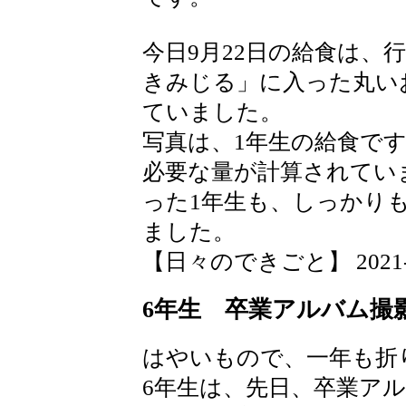
今日9月22日の給食は、
きみじる」に入った丸い
ていました。
写真は、1年生の給食で
必要な量が計算されてい
った1年生も、しっかり
ました。
【日々のできごと】 2021-09-
6年生 卒業アルバム撮
はやいもので、一年も折
6年生は、先日、卒業ア