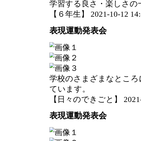
学習する良さ・楽しさの
【６年生】 2021-10-12 14:4
表現運動発表会
学校のさまざまなところ
ています。
【日々のできごと】 2021-09-
表現運動発表会