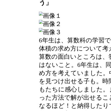
う」
6年生は、算数科の学習
体積の求め方について考
算数の面白いところは、
はないこと。6年生は、
め方を考えていました。
を見つけ出せる子も。時
もたちに感心しました。
った方法で解が出せるこ
なるほど！と納得したり