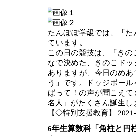
たんぽぽ学級では、「た
ています。
この日の競技は、「きの
なで決めた、きのこドッ
ありますが、今日のめあ
う」です。ドッジボール
ばって！の声が聞こえて
名人」がたくさん誕生し
【◇特別支援教育】 2021-10-1
6年生算数科「角柱と円