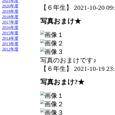
2021年度
2020年度
【６年生】 2021-10-20 09:3
2019年度
2018年度
写真おまけ★
2017年度
2016年度
2015年度
2014年度
2013年度
2012年度
写真のおまけです♪
【６年生】 2021-10-19 23:3
写真おまけ?★