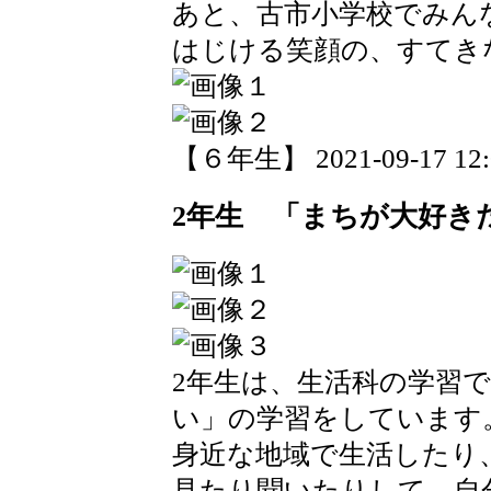
あと、古市小学校でみん
はじける笑顔の、すてき
【６年生】 2021-09-17 12:0
2年生 「まちが大好き
2年生は、生活科の学習
い」の学習をしています
身近な地域で生活したり
見たり聞いたりして、自