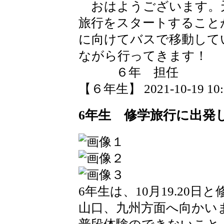
おはようございます。
旅行をスタートすること
に向けてバスで移動して
ながら行ってきます！
６年 担任
【６年生】 2021-10-19 10:2
6年生 修学旅行に出発
6年生は、10月19.20日
山口、九州方面へ向かい