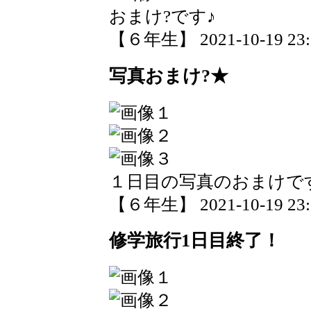
おまけ?です♪
【６年生】 2021-10-19 23:3
写真おまけ?★
１日目の写真のおまけで
【６年生】 2021-10-19 23:3
修学旅行1日目終了！