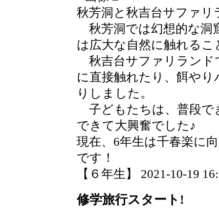
秋芳洞と秋吉台サファリ
秋芳洞では幻想的な洞窟
は広大な自然に触れるこ
秋吉台サファリランド
に直接触れたり、餌やり
りしました。
子どもたちは、普段で
できて大興奮でした♪
現在、6年生は千春楽に
です！
【６年生】 2021-10-19 16:2
修学旅行スタート!