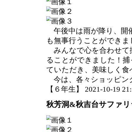
午後中は雨が降り、開催
も無事行うことができま
みんなで心を合わせて
ることができました！捕
ていただき、美味しく食
今は、各々ショッピング
【６年生】 2021-10-19 21:1
秋芳洞&秋吉台サファリ