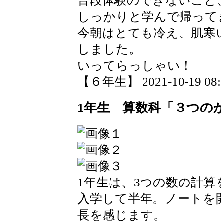
普段体験のできないこと
しっかりと学んで帰って
今朝はとても冷え、肌寒
しました。
いってらっしゃい！
【６年生】 2021-10-19 08:0
1年生 算数科「３つの
1年生は、3つの数の計
入学して半年。ノートを
長を感じます。