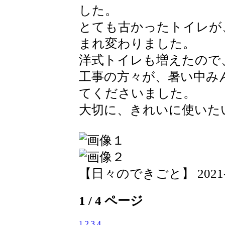
した。
とても古かったトイレが
まれ変わりました。
洋式トイレも増えたので
工事の方々が、暑い中み
てくださいました。
大切に、きれいに使いた
【日々のできごと】 2021-09-
1 / 4 ページ
1
2
3
4