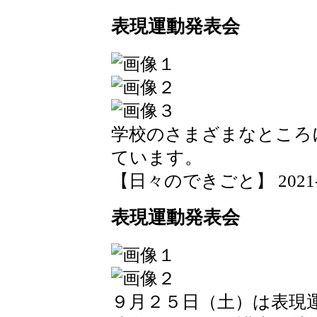
表現運動発表会
学校のさまざまなところ
ています。
【日々のできごと】 2021-09-
表現運動発表会
９月２５日（土）は表現