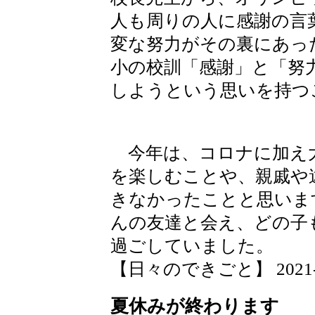
人も周りの人に感謝の言
変な努力がその裏にあっ
小の校訓「感謝」と「努
しようという思いを持つ
今年は、コロナに加え
を楽しむことや、親戚や
きなかったことと思いま
んの友達と会え、どの子
過ごしていました。
【日々のできごと】 2021-08-
夏休みが終わります