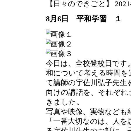
【日々のできごと】 2021-08-
8月6日 平和学習 １
今日は、全校登校日です。
和について考える時間を
て講師の宇佐川弘子先生
向けの講話を、それぞれ
きました。
写真や映像、実物なども
「一番大切なのは、人を
る宇佐川先生のお話に、