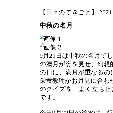
【日々のできごと】 2021-09-
中秋の名月
9月21日は中秋の名月で
の満月が姿を見せ、幻想
の日に、満月が重なるの
栄養教諭がお月見に合わ
のクイズを、よく立ち止
です。
今日9月22日の給食は、