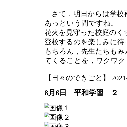
さて，明日からは学校
あっという間ですね。
花火を見守った校庭のく
登校するのを楽しみに待
もちろん，先生たちもみ
てくることを，ワクワク
【日々のできごと】 2021-08-
8月6日 平和学習 ２