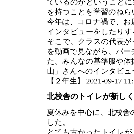
ているのかということに
を持つことを学習のねら
今年は、コロナ禍で、お
インタビューをしたりす
そこで、クラスの代表が
を動画で見ながら、バー
た。みんなの基準服や体
山」さんへのインタビュ
【２年生】 2021-09-17 11:5
北校舎のトイレが新し
夏休みを中心に、北校舎
した。
とても古かったトイレが