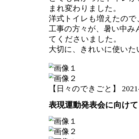
まれ変わりました。
洋式トイレも増えたので
工事の方々が、暑い中み
てくださいました。
大切に、きれいに使いた
【日々のできごと】 2021-09-
表現運動発表会に向けて