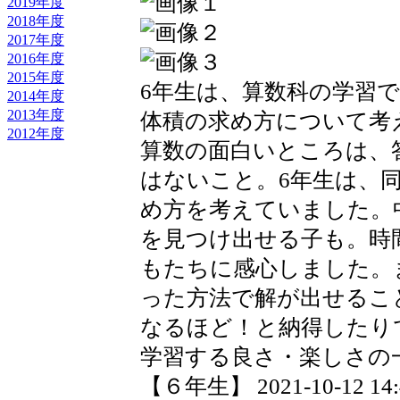
2019年度
2018年度
2017年度
2016年度
2015年度
6年生は、算数科の学習
2014年度
2013年度
体積の求め方について考
2012年度
算数の面白いところは、
はないこと。6年生は、
め方を考えていました。
を見つけ出せる子も。時
もたちに感心しました。
った方法で解が出せるこ
なるほど！と納得したり
学習する良さ・楽しさの
【６年生】 2021-10-12 14:4