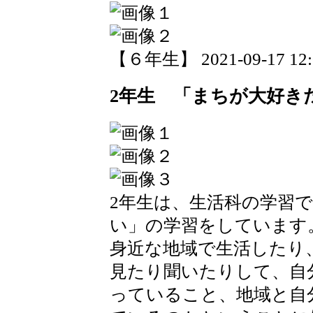
【６年生】 2021-09-17 12:0
2年生 「まちが大好き
2年生は、生活科の学習
い」の学習をしています
身近な地域で生活したり
見たり聞いたりして、自
っていること、地域と自