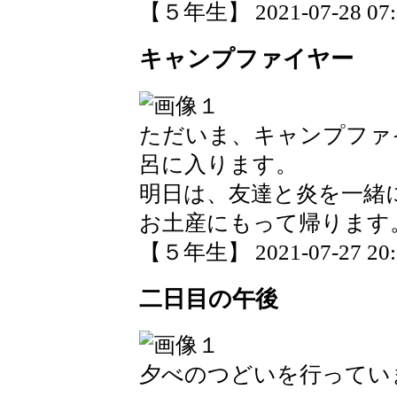
【５年生】 2021-07-28 07:1
キャンプファイヤー
ただいま、キャンプファ
呂に入ります。
明日は、友達と炎を一緒
お土産にもって帰ります
【５年生】 2021-07-27 20:3
二日目の午後
夕べのつどいを行ってい