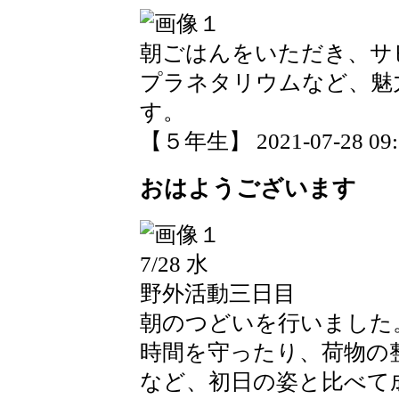
朝ごはんをいただき、サ
プラネタリウムなど、魅
す。
【５年生】 2021-07-28 09:5
おはようございます
7/28 水
野外活動三日目
朝のつどいを行いました
時間を守ったり、荷物の
など、初日の姿と比べて