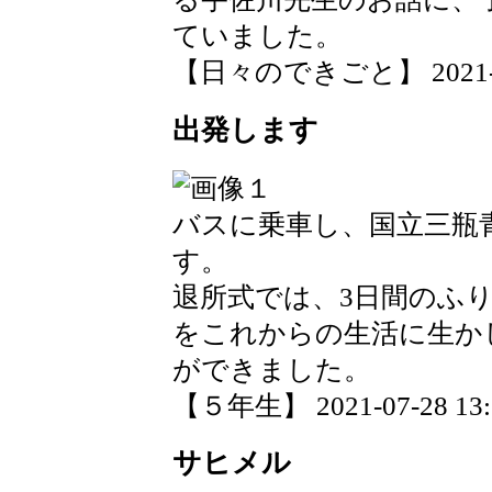
ていました。
【日々のできごと】 2021-08-
出発します
バスに乗車し、国立三瓶
す。
退所式では、3日間のふ
をこれからの生活に生か
ができました。
【５年生】 2021-07-28 13:2
サヒメル