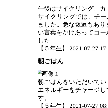
午後はサイクリング、カ
サイクリングでは、チー
ました。急な坂道もあり
い言葉をかけあってゴー
した。
【５年生】 2021-07-27 17:1
朝ごはん
朝ごはんをいただいてい
エネルギーをチャージし
す。
【５年生】 2021-07-27 08:1