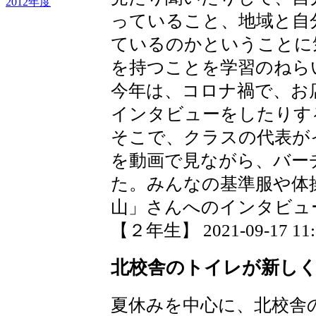
2012年度
っていること、地域と自
ているのかということに
を持つことを学習のねら
今年は、コロナ禍で、お
インタビューをしたりす
そこで、クラスの代表が
を動画で見ながら、バー
た。みんなの基準服や体
山」さんへのインタビュ
【２年生】 2021-09-17 11:5
北校舎のトイレが新し
夏休みを中心に、北校舎