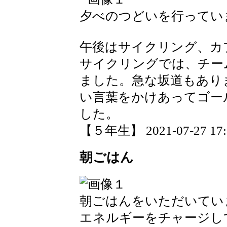
夕べのつどいを行ってい
午後はサイクリング、カ
サイクリングでは、チー
ました。急な坂道もあり
い言葉をかけあってゴー
した。
【５年生】 2021-07-27 17:1
朝ごはん
朝ごはんをいただいてい
エネルギーをチャージし