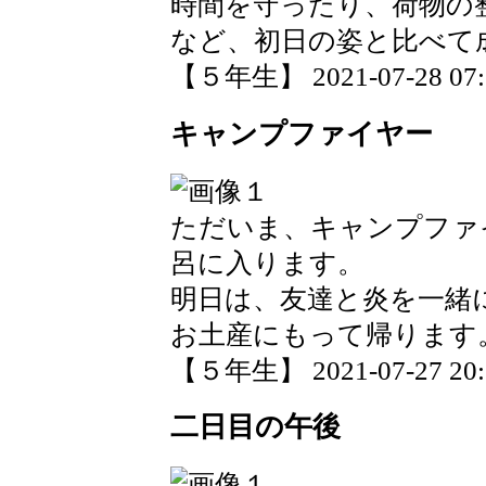
時間を守ったり、荷物の
など、初日の姿と比べて
【５年生】 2021-07-28 07:1
キャンプファイヤー
ただいま、キャンプファ
呂に入ります。
明日は、友達と炎を一緒
お土産にもって帰ります
【５年生】 2021-07-27 20:3
二日目の午後