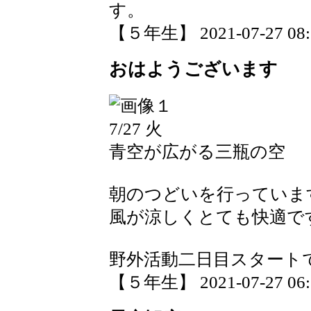
す。
【５年生】 2021-07-27 08:1
おはようございます
7/27 火
青空が広がる三瓶の空
朝のつどいを行っていま
風が涼しくとても快適で
野外活動二日目スタート
【５年生】 2021-07-27 06:5