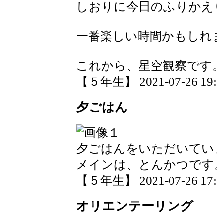
しおりに今日のふりかえ
一番楽しい時間かもしれ
これから、星空観察です
【５年生】 2021-07-26 19:5
夕ごはん
夕ごはんをいただいてい
メインは、とんかつです
【５年生】 2021-07-26 17:5
オリエンテーリング