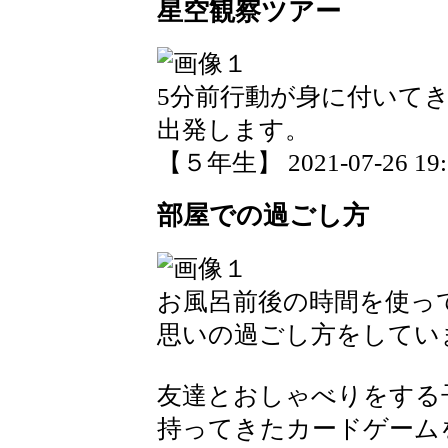
星空観察ツアー
5分前行動が身に付いて
出発します。
【５年生】 2021-07-26 19:5
部屋での過ごし方
お風呂前後の時間を使っ
思いの過ごし方をしてい
友達とおしゃべりをする
持ってきたカードゲーム