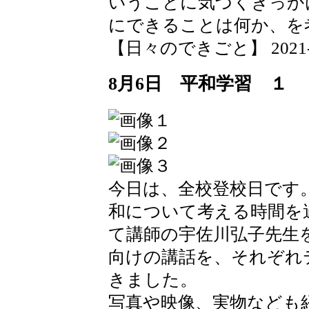
いうことに気づくきっか
にできることは何か、を
【日々のできごと】 2021-08-
8月6日 平和学習 １
今日は、全校登校日です。
和について考える時間を
て講師の宇佐川弘子先生
向けの講話を、それぞれ
きました。
写真や映像、実物なども