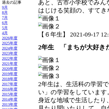
あと、古市小学校でみん
過去の記事
9月
はじける笑顔の、すてき
8月
7月
6月
5月
4月
【６年生】 2021-09-17 12:0
2026年度
2025年度
2年生 「まちが大好き
2024年度
2023年度
2022年度
2021年度
2020年度
2019年度
2018年度
2年生は、生活科の学習
2017年度
2016年度
い」の学習をしています
2015年度
身近な地域で生活したり
2014年度
2013年度
見たり聞いたりして、自