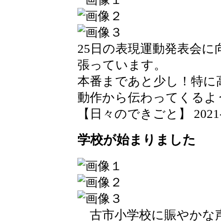
25日の表現運動発表会
張っています。
本番まであと少し！特に
動作から伝わってくるよ
【日々のできごと】 2021-09-
学校が始まりました
古市小学校に賑やかな