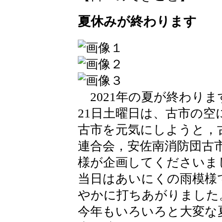
夏休みが終わります
2021年の夏が終わりま
21日土曜日は、古市の
古市を元気にしようと，
連合会，安佐南消防団古市
様が企画してくださいま
当日はあいにくの雨模様
やかに打ちあがりました
今年もいろいろと大変な