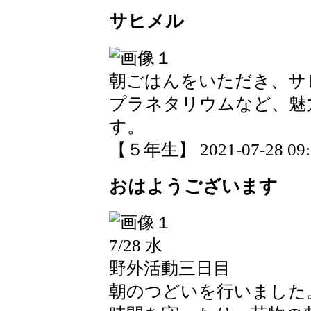
サヒメル
朝ごはんをいただき、サ
プラネタリウムなど、魅
す。
【５年生】 2021-07-28 09:5
おはようございます
7/28 水
野外活動三日目
朝のつどいを行いました