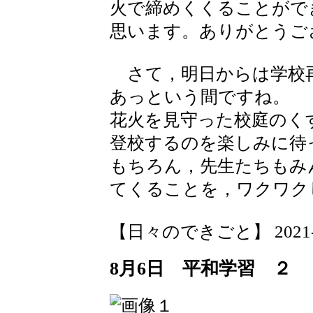
火で締めくくることがで
思います。ありがとうご
さて，明日からは学校
あっという間ですね。
花火を見守った校庭のく
登校するのを楽しみに待
もちろん，先生たちもみ
てくることを，ワクワク
【日々のできごと】 2021-08-
8月6日 平和学習 ２