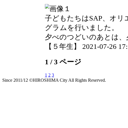
子どもたちはSAP、オ
グラムを行いました。
夕べのつどいのあとは、
【５年生】 2021-07-26 17:1
1 / 3 ページ
1
2
3
Since 2011/12 ©HIROSHIMA City All Rights Reserved.