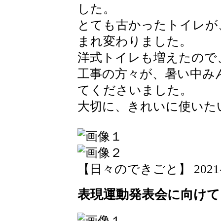
した。
とても古かったトイレが
まれ変わりました。
洋式トイレも増えたので
工事の方々が、暑い中み
てくださいました。
大切に、きれいに使いた
【日々のできごと】 2021-09-
表現運動発表会に向けて