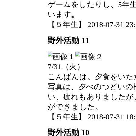
ゲームをしたりし、5年
います。
【５年生】 2018-07-31 23:0
野外活動 11
7/31（火）
こんばんは。夕食をいた
写真は、夕べのつどいの
い、疲れもありましたが
ができました。
【５年生】 2018-07-31 18:5
野外活動 10