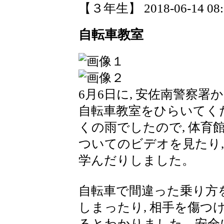
【３年生】 2018-06-14 08:2
自転車教室
6月6日に, 安佐南警察署
自転車教室をひらいてく
くの雨でしたので, 体育
ついてのビデオを見たり,
学んだりしました。
自転車で間違った乗り方を
しまったり, 相手を傷
るとわかりました。安全