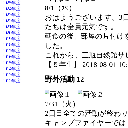
2025年度
8/1（水）
2024年度
2023年度
おはようございます。3
2022年度
たちは全員元気です。
2021年度
2020年度
朝食の後、部屋の片付け
2019年度
した。
2018年度
2017年度
これから、三瓶自然館サ
2016年度
2015年度
【５年生】 2018-08-01 10:1
2014年度
2013年度
野外活動 12
2012年度
7/31（火）
2日目全ての活動が終わ
キャンプファイヤーでは