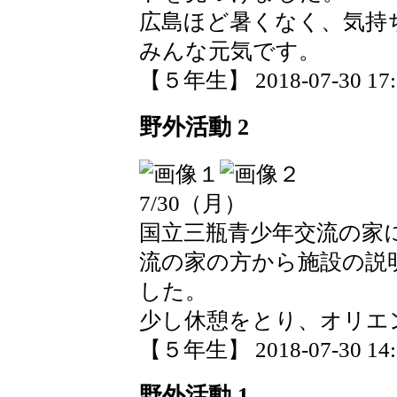
広島ほど暑くなく、気持
みんな元気です。
【５年生】 2018-07-30 17:0
野外活動 2
7/30（月）
国立三瓶青少年交流の家
流の家の方から施設の説
した。
少し休憩をとり、オリエ
【５年生】 2018-07-30 14:1
野外活動 1