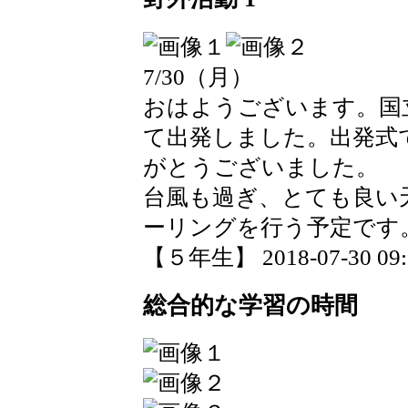
7/30（月）
おはようございます。国
て出発しました。出発式
がとうございました。
台風も過ぎ、とても良い
ーリングを行う予定です
【５年生】 2018-07-30 09:2
総合的な学習の時間