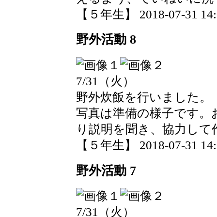
【５年生】 2018-07-31 14:0
野外活動 8
7/31（火）
野外炊飯を行いました。
写真は準備の様子です。
り説明を聞き、協力して
【５年生】 2018-07-31 14:0
野外活動 7
7/31（火）