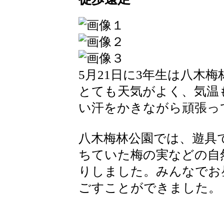
5月21日に3年生は八木
とても天気がよく、気温
い汗をかきながら頑張っ
八木梅林公園では、遊具
ちていた梅の実などの自
りしました。みんなでお
ごすことができました。