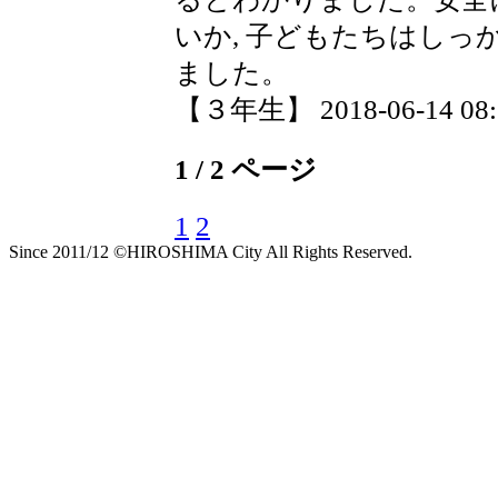
いか, 子どもたちはし
ました。
【３年生】 2018-06-14 08:2
1 / 2 ページ
1
2
Since 2011/12 ©HIROSHIMA City All Rights Reserved.