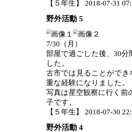
【５年生】 2018-07-31 07:3
野外活動 5
7/30（月）
部屋で過ごした後、30
した。
古市では見ることができ
重な経験になりました。
写真は星空観察に行く前
子です。
【５年生】 2018-07-30 22:1
野外活動 4