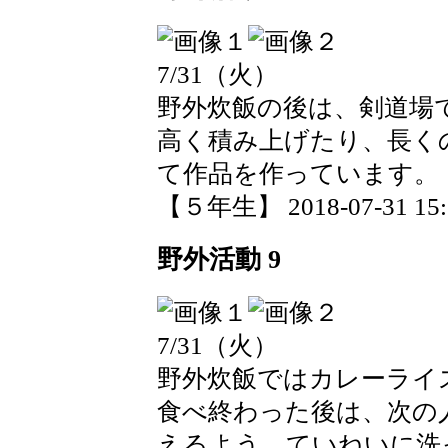
7/31（火）
野外炊飯の後は、剣道場
高く積み上げたり、長く
て作品を作っています。
【５年生】 2018-07-31 15:5
野外活動 9
7/31（火）
野外炊飯ではカレーライ
食べ終わった後は、次の
えるよう、ていねいに洗