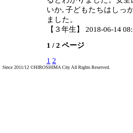
いか, 子どもたちはし
ました。
【３年生】 2018-06-14 08:2
1 / 2 ページ
1
2
Since 2011/12 ©HIROSHIMA City All Rights Reserved.