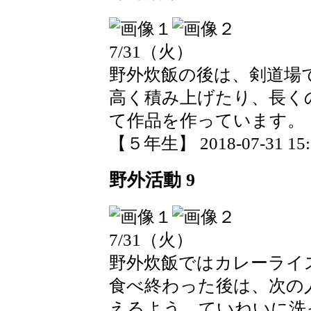
7/31（火）
野外炊飯の後は、剣道場
高く積み上げたり、長く
て作品を作っています。
【５年生】 2018-07-31 15:5
野外活動 9
7/31（火）
野外炊飯ではカレーライ
食べ終わった後は、次の
えるよう、ていねいに洗