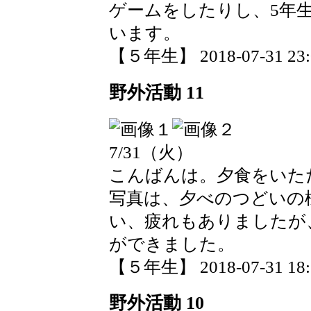
ゲームをしたりし、5年
います。
【５年生】 2018-07-31 23:0
野外活動 11
7/31（火）
こんばんは。夕食をいた
写真は、夕べのつどいの
い、疲れもありましたが
ができました。
【５年生】 2018-07-31 18:5
野外活動 10