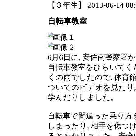
【３年生】 2018-06-14 08:2
自転車教室
6月6日に, 安佐南警察署
自転車教室をひらいてく
くの雨でしたので, 体育
ついてのビデオを見たり,
学んだりしました。
自転車で間違った乗り方を
しまったり, 相手を傷
るとわかりました。安全