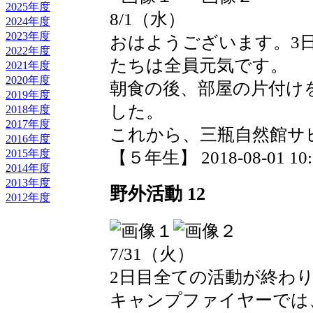
2025年度
8/1（水）
2024年度
2023年度
おはようございます。3
2022年度
たちは全員元気です。
2021年度
2020年度
朝食の後、部屋の片付け
2019年度
した。
2018年度
2017年度
これから、三瓶自然館サ
2016年度
2015年度
【５年生】 2018-08-01 10:1
2014年度
2013年度
野外活動 12
2012年度
7/31（火）
2日目全ての活動が終わ
キャンプファイヤーでは