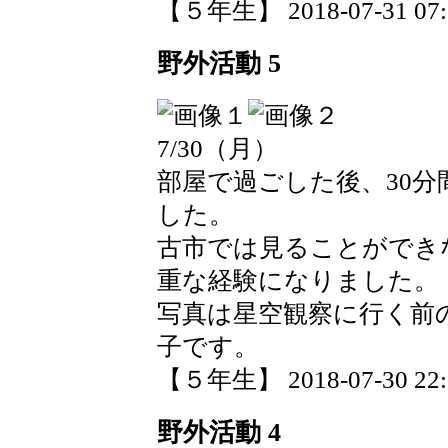
【５年生】 2018-07-31 07:3
野外活動 5
7/30（月）
部屋で過ごした後、30
した。
古市では見ることができ
重な経験になりました。
写真は星空観察に行く前
子です。
【５年生】 2018-07-30 22:1
野外活動 4