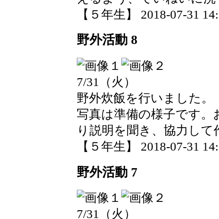
【５年生】 2018-07-31 14:0
野外活動 8
7/31（火）
野外炊飯を行いました。
写真は準備の様子です。
り説明を聞き、協力して
【５年生】 2018-07-31 14:0
野外活動 7
7/31（火）