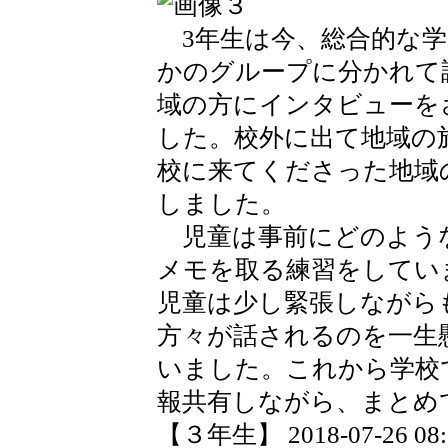
3年生は今、総合的な学
かのグループに分かれて調
域の方にインタビューを
した。校外に出て地域の
校に来てくださった地域
しました。
児童は事前にどのよう
メモを取る練習をしてい
児童は少し緊張しながら
方々が話されるのを一生
いました。これから学校
報共有しながら、まとめ
【３年生】 2018-07-26 08:3