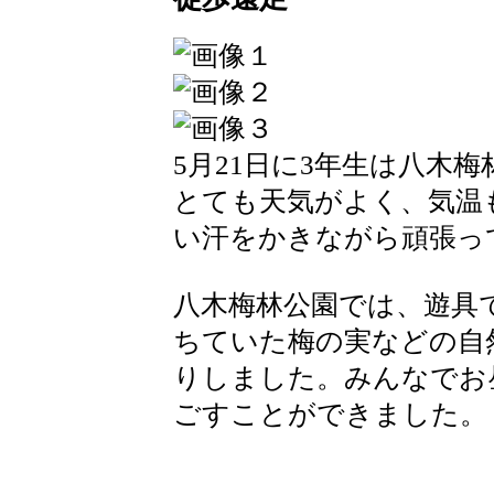
5月21日に3年生は八木
とても天気がよく、気温
い汗をかきながら頑張っ
八木梅林公園では、遊具
ちていた梅の実などの自
りしました。みんなでお
ごすことができました。