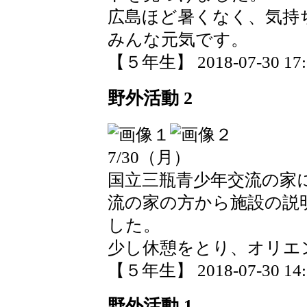
広島ほど暑くなく、気持
みんな元気です。
【５年生】 2018-07-30 17:0
野外活動 2
7/30（月）
国立三瓶青少年交流の家
流の家の方から施設の説
した。
少し休憩をとり、オリエ
【５年生】 2018-07-30 14:1
野外活動 1