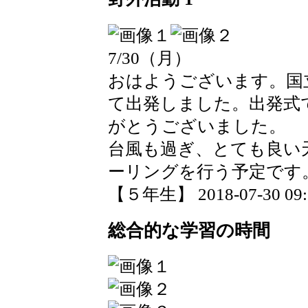
7/30（月）
おはようございます。国
て出発しました。出発式
がとうございました。
台風も過ぎ、とても良い
ーリングを行う予定です
【５年生】 2018-07-30 09:2
総合的な学習の時間