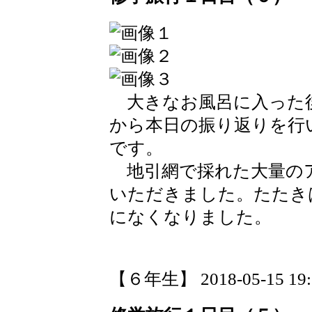
大きなお風呂に入った
から本日の振り返りを行
です。
地引網で採れた大量の
いただきました。たたき
になくなりました。
【６年生】 2018-05-15 19:2