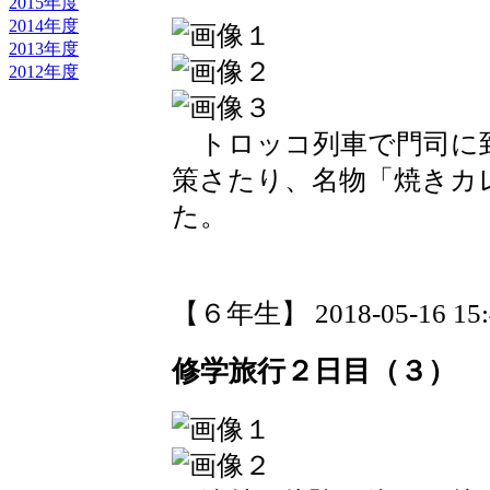
2015年度
2014年度
2013年度
2012年度
トロッコ列車で門司に
策さたり、名物「焼きカ
た。
【６年生】 2018-05-16 15:4
修学旅行２日目（３）