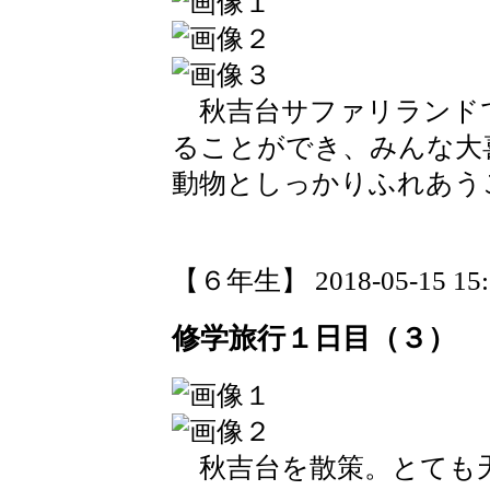
秋吉台サファリランド
ることができ、みんな大
動物としっかりふれあう
【６年生】 2018-05-15 15:2
修学旅行１日目（３）
秋吉台を散策。とても