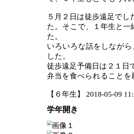
５月２日は徒歩遠足でし
た。そこで、１年生と一
た。
いろいろな話をしながら
した。
徒歩遠足予備日は２１日
弁当を食べられることを
【６年生】 2018-05-09 11:1
学年開き