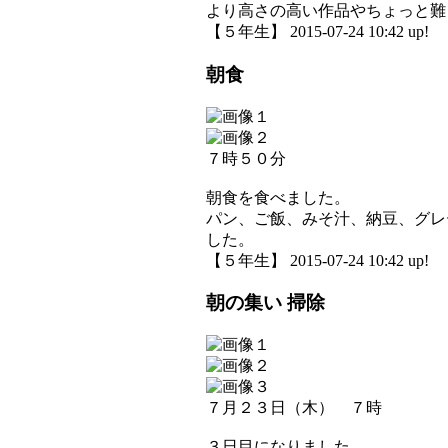
より高さの高い作品やちょっと難
【５年生】 2015-07-24 10:42 up!
朝食
７時５０分
朝食を食べました。
パン、ご飯、みそ汁、納豆、グレ
した。
【５年生】 2015-07-24 10:42 up!
朝の集い 掃除
７月２３日（木） ７時
３日目になりました。