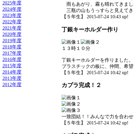
2025年度
雨もあがり、霧も晴れてきまし
2024年度
三瓶の山もうっすらと見えてき
2023年度
【５年生】 2015-07-24 10:43 up!
2022年度
2021年度
丁銀キーホルダー作り
2020年度
2019年度
2018年度
１３時１０分
2017年度
2016年度
丁銀キーホルダーを作りました。
2015年度
プラスチックの板に、仲間、希望
2014年度
【５年生】 2015-07-24 10:42 up!
2013年度
2012年度
カプラ完成！２
一致団結！！みんなで力を合わせ
【５年生】 2015-07-24 10:42 up!