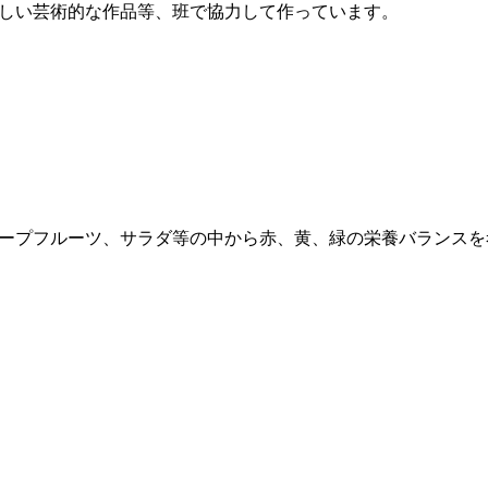
しい芸術的な作品等、班で協力して作っています。
ープフルーツ、サラダ等の中から赤、黄、緑の栄養バランスを