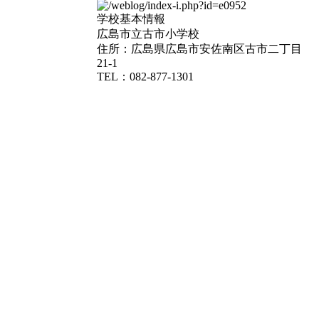
学校基本情報
広島市立古市小学校
住所：広島県広島市安佐南区古市二丁目
21-1
TEL：082-877-1301