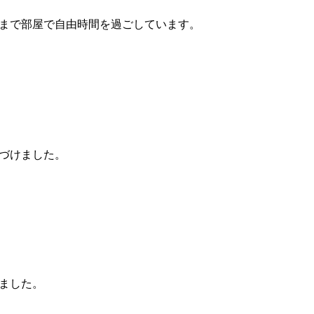
まで部屋で自由時間を過ごしています。
づけました。
ました。