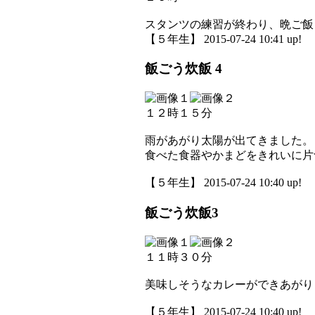
スタンツの練習が終わり、晩ご飯
【５年生】 2015-07-24 10:41 up!
飯ごう炊飯 4
１２時１５分
雨があがり太陽が出てきました。
食べた食器やかまどをきれいに片
【５年生】 2015-07-24 10:40 up!
飯ごう炊飯3
１１時３０分
美味しそうなカレーができあがり
【５年生】 2015-07-24 10:40 up!