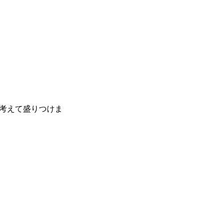
考えて盛りつけま