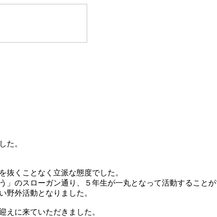
した。
を抜くことなく立派な態度でした。
う」のスローガン通り、５年生が一丸となって活動することが
い野外活動となりました。
迎えに来ていただきました。