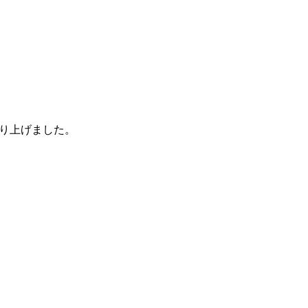
り上げました。