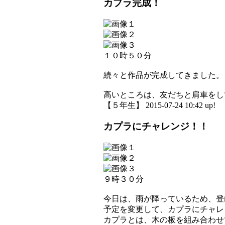
カプラ完成！
１０時５０分
続々と作品が完成してきました。
高いところは、友だちと肩車をし
【５年生】 2015-07-24 10:42 up!
カプラにチャレンジ！！
９時３０分
今日は、雨が降っているため、登
予定を変更して、カプラにチャレ
カプラとは、木の板を組み合わせ