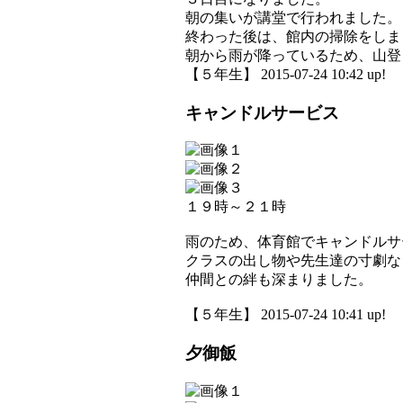
朝の集いが講堂で行われました。
終わった後は、館内の掃除をしま
朝から雨が降っているため、山登
【５年生】 2015-07-24 10:42 up!
キャンドルサービス
１９時～２１時
雨のため、体育館でキャンドルサ
クラスの出し物や先生達の寸劇な
仲間との絆も深まりました。
【５年生】 2015-07-24 10:41 up!
夕御飯