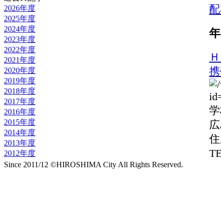
配
2026年度
2025年度
2024年度
年
2023年度
2022年度
Ｈ
2021年度
携
2020年度
2019年度
2018年度
2017年度
学
2016年度
2015年度
広
2014年度
住
2013年度
TE
2012年度
Since 2011/12 ©HIROSHIMA City All Rights Reserved.