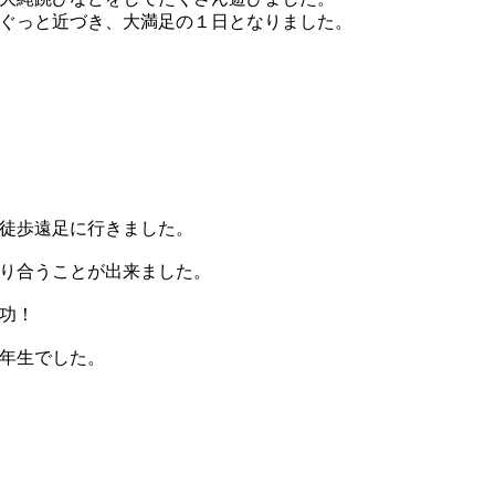
ぐっと近づき、大満足の１日となりました。
徒歩遠足に行きました。
り合うことが出来ました。
功！
年生でした。