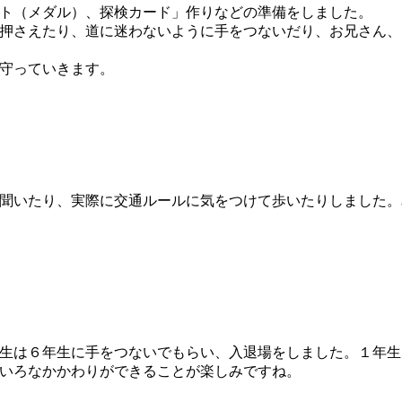
ト（メダル）、探検カード」作りなどの準備をしました。
押さえたり、道に迷わないように手をつないだり、お兄さん、
守っていきます。
聞いたり、実際に交通ルールに気をつけて歩いたりしました。
生は６年生に手をつないでもらい、入退場をしました。１年生
いろなかかわりができることが楽しみですね。