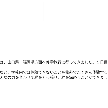
は、山口県・福岡県方面へ修学旅行に行ってきました。１日目
など、学校内では体験できないことを校外でたくさん体験する
んなの力を合わせて網を引っ張り、絆を深めることができまし