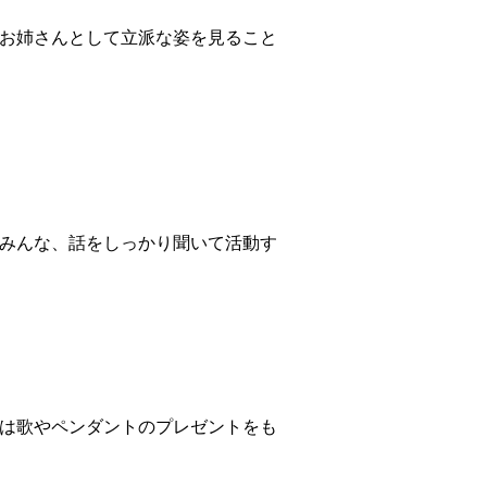
お姉さんとして立派な姿を見ること
みんな、話をしっかり聞いて活動す
は歌やペンダントのプレゼントをも