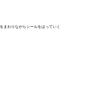
をまわりながらシールをはっていく