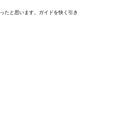
ったと思います。ガイドを快く引き