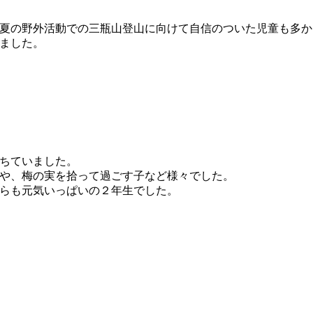
夏の野外活動での三瓶山登山に向けて自信のついた児童も多か
ました。
ちていました。
や、梅の実を拾って過ごす子など様々でした。
らも元気いっぱいの２年生でした。