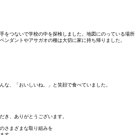
手をつないで学校の中を探検しました。地図にのっている場所
ペンダントやアサガオの種は大切に家に持ち帰りました。
んな、「おいしいね。」と笑顔で食べていました。
だき、ありがとうございます。
のさまざまな取り組みを
ます。