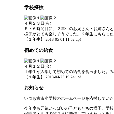
学校探検
４月２３日(火)
５・６時間目に、２年生のお兄さん・お姉さんと
様子がとても楽しそうでした。２年生にもらった
【１年生】 2013-05-01 11:52 up!
初めての給食
４月１２日(金)
１年生が入学して初めての給食を食べました。み
【１年生】 2013-04-23 19:24 up!
お知らせ
いつも古市小学校のホームページを応援していた
今年度も元気いっぱいの子どもたちの様子、学校
保護者・地域の皆さまに発信していきたいと思い