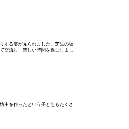
りする姿が見られました。芝生の坂
て交流し、楽しい時間を過ごしまし
坊主を作ったという子どももたくさ