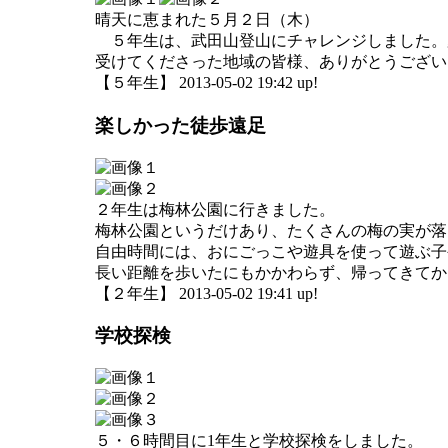
晴天に恵まれた５月２日（木）
５年生は、武田山登山にチャレンジしました。
受けてくださった地域の皆様、ありがとうござい
【５年生】 2013-05-02 19:42 up!
楽しかった徒歩遠足
２年生は梅林公園に行きました。
梅林公園というだけあり、たくさんの梅の実が落
自由時間には、おにごっこや遊具を使って遊ぶ子
長い距離を歩いたにもかかわらず、帰ってきてか
【２年生】 2013-05-02 19:41 up!
学校探検
５・６時間目に1年生と学校探検をしました。