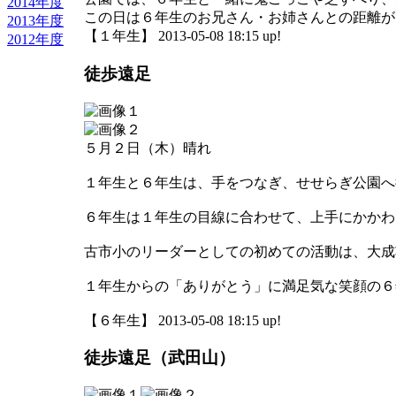
2014年度
この日は６年生のお兄さん・お姉さんとの距離が
2013年度
【１年生】 2013-05-08 18:15 up!
2012年度
徒歩遠足
５月２日（木）晴れ
１年生と６年生は、手をつなぎ、せせらぎ公園へ
６年生は１年生の目線に合わせて、上手にかかわ
古市小のリーダーとしての初めての活動は、大成
１年生からの「ありがとう」に満足気な笑顔の６
【６年生】 2013-05-08 18:15 up!
徒歩遠足（武田山）