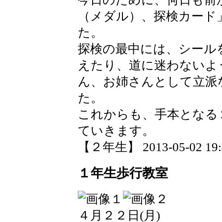
（メダル）、探検カード
た。
探検の最中には、シール
えたり、道に迷わないよ
ん、お姉さんとして立派
た。
これからも、手本となる
ていきます。
【２年生】 2013-05-02 19:4
１年生歩行教室
４月２２日(月)