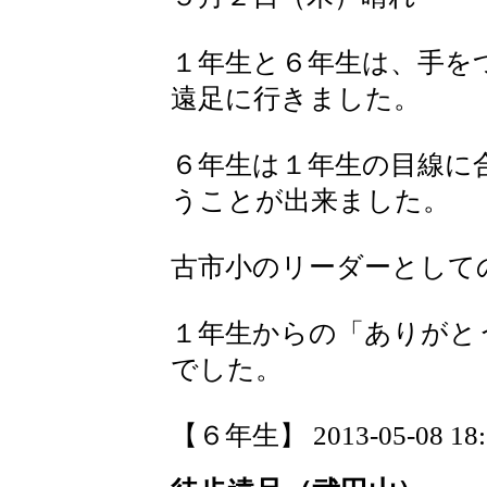
１年生と６年生は、手を
遠足に行きました。
６年生は１年生の目線に
うことが出来ました。
古市小のリーダーとして
１年生からの「ありがと
でした。
【６年生】 2013-05-08 18:1