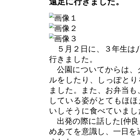
遠足に行きました。
５月２日に、３年生は八
行きました。
公園についてからは、
ルをしたり、しっぽとり
ました。また、お弁当も
している姿がとてもほほ
いしそうに食べていまし
出発の際に話した[仲良
めあてを意識し、一日を