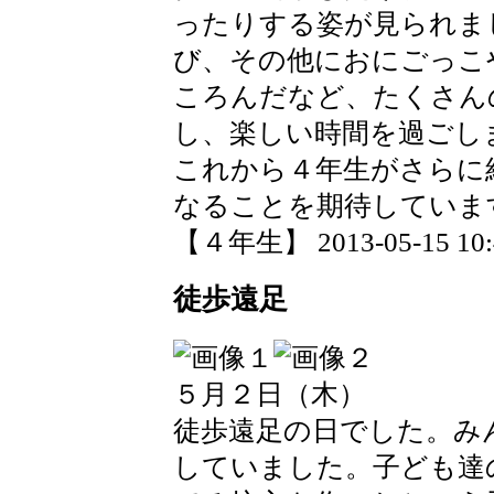
ったりする姿が見られま
び、その他におにごっこ
ころんだなど、たくさん
し、楽しい時間を過ごし
これから４年生がさらに
なることを期待していま
【４年生】 2013-05-15 10:4
徒歩遠足
５月２日（木）
徒歩遠足の日でした。み
していました。子ども達