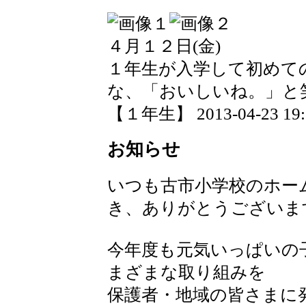
４月１２日(金)
１年生が入学して初めて
な、「おいしいね。」と
【１年生】 2013-04-23 19:2
お知らせ
いつも古市小学校のホー
き、ありがとうございま
今年度も元気いっぱいの
まざまな取り組みを
保護者・地域の皆さまに