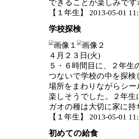
できることが楽しみです
【１年生】 2013-05-01 11:5
学校探検
４月２３日(火)
５・６時間目に、２年生
つないで学校の中を探検
場所をまわりながらシー
楽しそうでした。２年生
ガオの種は大切に家に持
【１年生】 2013-05-01 11:5
初めての給食