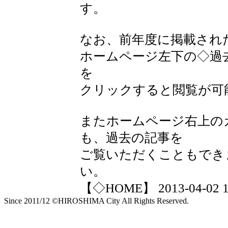
す。
なお、前年度に掲載され
ホームページ左下の◇過
を
クリックすると閲覧が可
またホームページ右上の
も、過去の記事を
ご覧いただくこともでき
い。
【◇HOME】 2013-04-02 15
Since 2011/12 ©HIROSHIMA City All Rights Reserved.