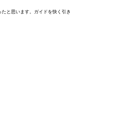
ったと思います。ガイドを快く引き