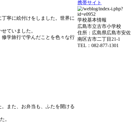
携帯サイト
に丁寧に絵付けをしました。世界に
学校基本情報
広島市立古市小学校
かせていました。
住所：広島県広島市安佐
、修学旅行で学んだことを色々な行
南区古市二丁目21-1
TEL：082-877-1301
た。また、お弁当も、ふたを開ける
した。