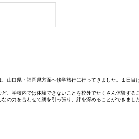
、山口県・福岡県方面へ修学旅行に行ってきました。１日目
ど、学校内では体験できないことを校外でたくさん体験する
なの力を合わせて網を引っ張り、絆を深めることができまし