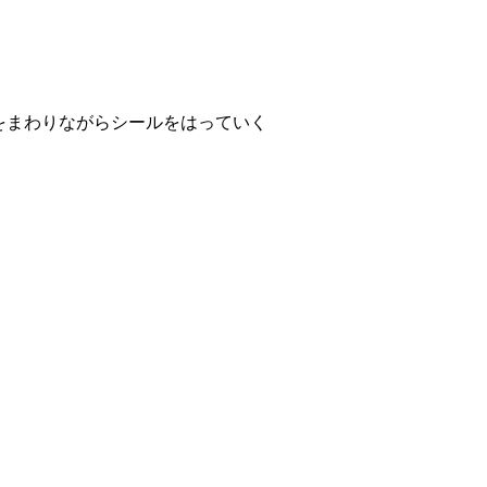
をまわりながらシールをはっていく