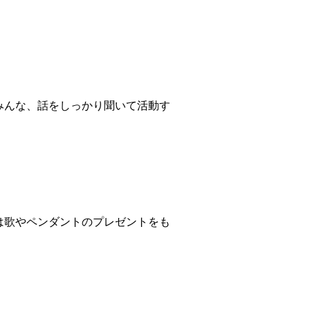
みんな、話をしっかり聞いて活動す
は歌やペンダントのプレゼントをも