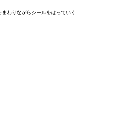
をまわりながらシールをはっていく