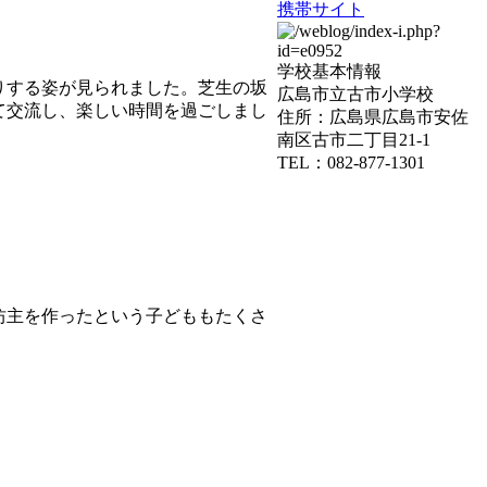
携帯サイト
学校基本情報
りする姿が見られました。芝生の坂
広島市立古市小学校
て交流し、楽しい時間を過ごしまし
住所：広島県広島市安佐
南区古市二丁目21-1
TEL：082-877-1301
坊主を作ったという子どももたくさ