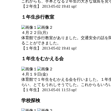
これからも、手本となる２年生の大きな成長を見
【２年生】 2013-05-02 19:41 up!
１年生歩行教室
４月２２日(月)
体育館で歩行教室がありました。交通安全の話を
ることができました。
【１年生】 2013-05-02 19:41 up!
１年生をむかえる会
４月１９日(金)
体育館で１年生をむかえる会を行いました。１年
らい、とてもうれしそうでした。これからもいろ
【１年生】 2013-05-01 11:53 up!
学校探検