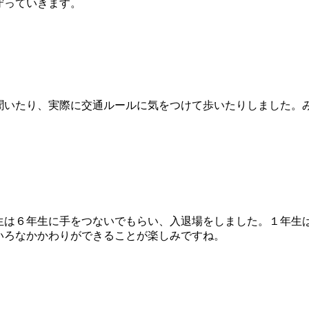
守っていきます。
聞いたり、実際に交通ルールに気をつけて歩いたりしました。
生は６年生に手をつないでもらい、入退場をしました。１年生
いろなかかわりができることが楽しみですね。