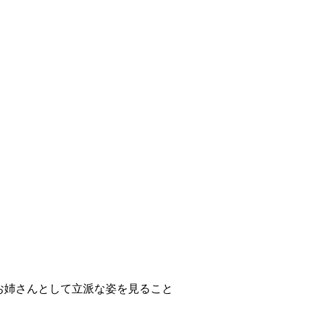
お姉さんとして立派な姿を見ること