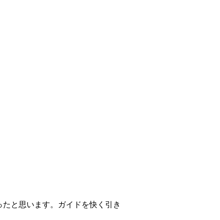
ったと思います。ガイドを快く引き