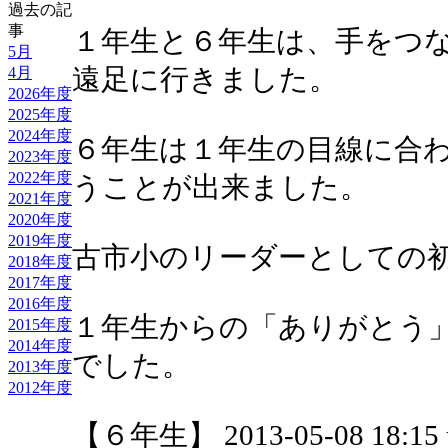
過去の記
事
１年生と６年生は、手をつ
5月
遠足に行きました。
4月
2026年度
2025年度
2024年度
６年生は１年生の目線に合
2023年度
2022年度
うことが出来ました。
2021年度
2020年度
2019年度
古市小のリーダーとしての
2018年度
2017年度
2016年度
１年生からの「ありがとう
2015年度
2014年度
でした。
2013年度
2012年度
【６年生】 2013-05-08 18:15 