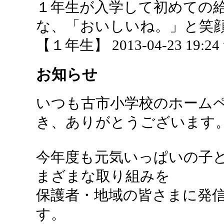
１年生が入学して初めての
な、「おいしいね。」と笑
【１年生】 2013-04-23 19:24 
お知らせ
いつも古市小学校のホーム
き、ありがとうございます
今年度も元気いっぱいの子
まざまな取り組みを
保護者・地域の皆さまに発
す。