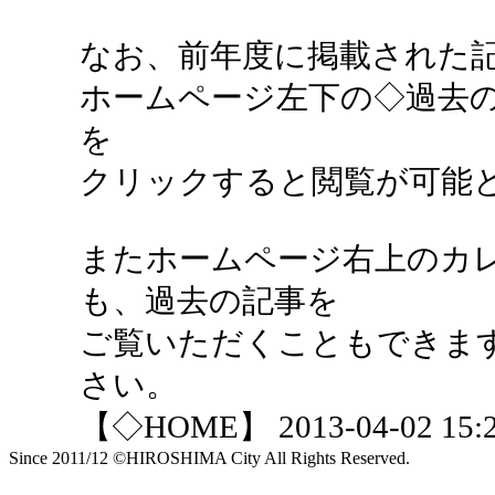
なお、前年度に掲載された
ホームページ左下の◇過去
を
クリックすると閲覧が可能
またホームページ右上のカ
も、過去の記事を
ご覧いただくこともできま
さい。
【◇HOME】 2013-04-02 15:2
Since 2011/12 ©HIROSHIMA City All Rights Reserved.