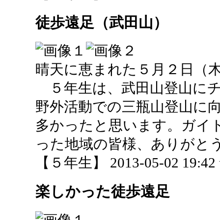
徒歩遠足（武田山）
晴天に恵まれた５月２日（
５年生は、武田山登山にチ
野外活動での三瓶山登山に
多かったと思います。ガイ
った地域の皆様、ありがと
【５年生】 2013-05-02 19:42 
楽しかった徒歩遠足