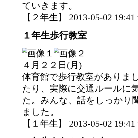
ていきます。
【２年生】 2013-05-02 19:41 
１年生歩行教室
４月２２日(月)
体育館で歩行教室がありま
たり、実際に交通ルールに
た。みんな、話をしっかり
ました。
【１年生】 2013-05-02 19:41 