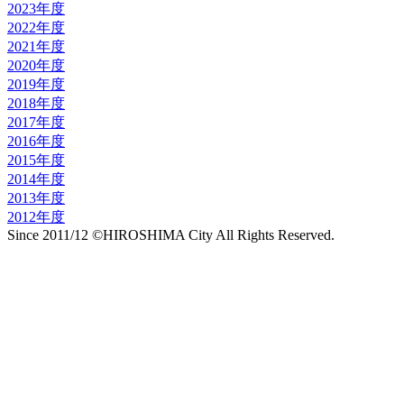
2023年度
2022年度
2021年度
2020年度
2019年度
2018年度
2017年度
2016年度
2015年度
2014年度
2013年度
2012年度
Since 2011/12 ©HIROSHIMA City All Rights Reserved.