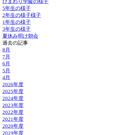
ひまわり学級の様子
5年生の様子
2年生の様子様子
1年生の様子
3年生の様子
夏休み明け朝会
過去の記事
8月
7月
6月
5月
4月
2026年度
2025年度
2024年度
2023年度
2022年度
2021年度
2020年度
2019年度