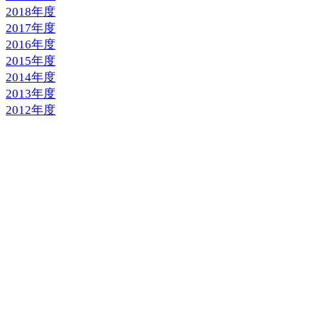
2018年度
2017年度
2016年度
2015年度
2014年度
2013年度
2012年度