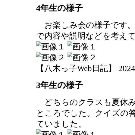
4年生の様子
お楽しみ会の様子です。
で内容や説明などを考え
【八木っ子Web日記】 2024-07-
3年生の様子
どちらのクラスも夏休み
ところでした。クイズの
ていました。