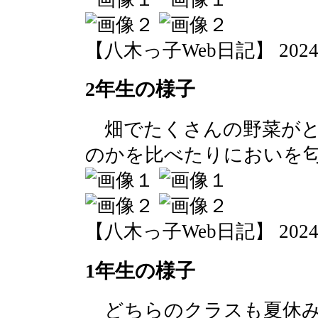
【八木っ子Web日記】 2024-07-
2年生の様子
畑でたくさんの野菜がと
のかを比べたりにおいを
【八木っ子Web日記】 2024-07-
1年生の様子
どちらのクラスも夏休み