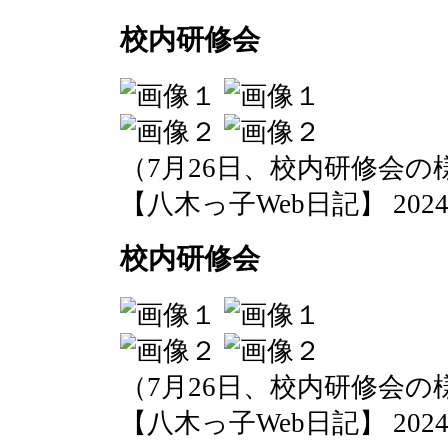
校内研修会
（7月26日、校内研修会の
【八木っ子Web日記】 2024-07-
校内研修会
（7月26日、校内研修会の
【八木っ子Web日記】 2024-07-