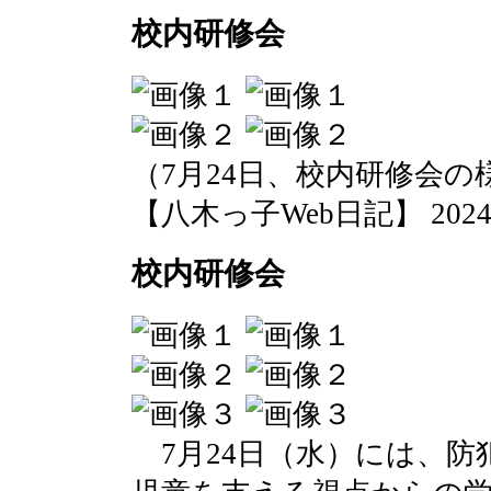
校内研修会
（7月24日、校内研修会の
【八木っ子Web日記】 2024-07-
校内研修会
7月24日（水）には、防