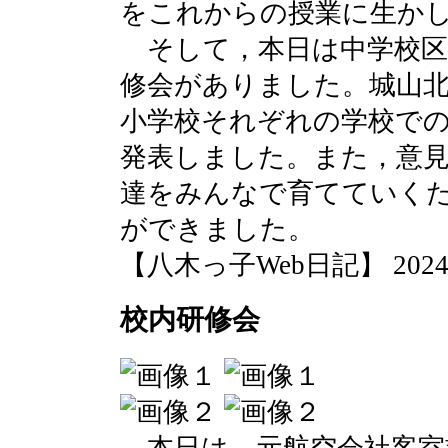
をこれからの授業に生か
そして，本日は中学校区
修会がありました。城山北
小学校それぞれの学校での
発表しました。また，意
達をみんなで育てていく
ができました。
【八木っ子Web日記】 2024-08-
校内研修会