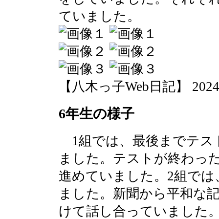
ていました。
【八木っ子Web日記】 2024-07-
6年生の様子
1組では、最後までテス
ました。テストが終わっ
進めていました。2組では
ました。新聞から平和な
けて話し合っていました