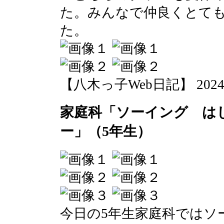
た。みんなで仲良くとて
た。
【八木っ子Web日記】 2024-07-
家庭科「ソーイング は
ー」（5年生）
今日の5年生家庭科ではソ