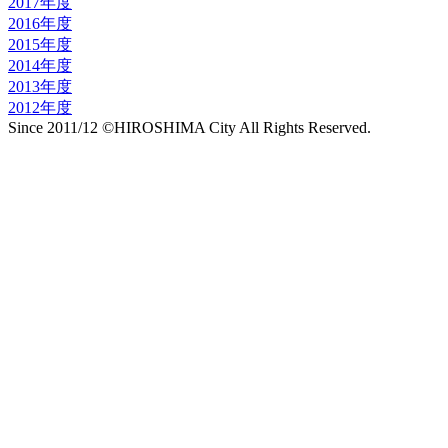
2017年度
2016年度
2015年度
2014年度
2013年度
2012年度
Since 2011/12 ©HIROSHIMA City All Rights Reserved.