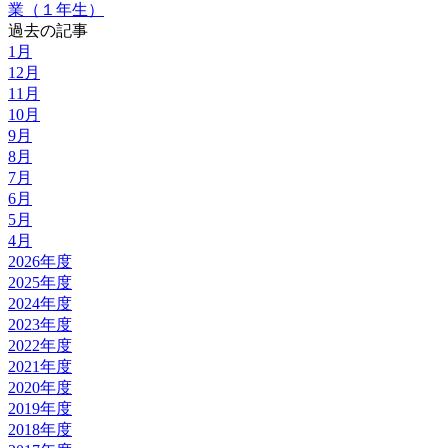
業（１年生）
過去の記事
1月
12月
11月
10月
9月
8月
7月
6月
5月
4月
2026年度
2025年度
2024年度
2023年度
2022年度
2021年度
2020年度
2019年度
2018年度