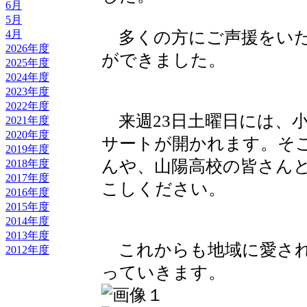
6月
5月
4月
多くの方にご声援をいた
2026年度
ができました。
2025年度
2024年度
2023年度
2022年度
来週23日土曜日には、
2021年度
2020年度
サートが開かれます。そ
2019年度
んや、山陽高校の皆さん
2018年度
2017年度
こしください。
2016年度
2015年度
2014年度
2013年度
これからも地域に愛され
2012年度
っていきます。