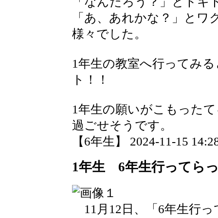
「なんだろう？」とドキ
「あ、あれかな？」とワ
様々でした。
1年生の教室へ行ってみ
ト！！
1年生の願いがこもった
過ごせそうです。
【6年生】 2024-11-15 14:28
1年生 6年生行ってら
11月12日、「6年生行