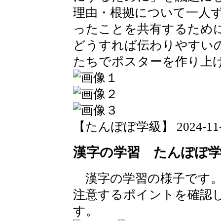
理由・根拠について一人
ったことを共有するため
どうすれば伝わりやすい
たちでポスターを作り上
【たんぽぽ学級】 2024-11-01 
漢字の学習 たんぽぽ
漢字の学習の様子です。
注意するポイントを確認
す。