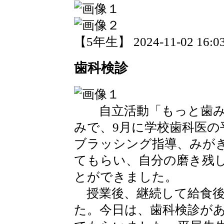
【5年生】 2024-11-02 16:03
歯科検診
自立活動「もっと歯み
みで、9月に学校歯科医の
ブラッシング指導、みが
てもらい、自分の磨き残
とができました。
授業後、継続して給食後
た。今日は、歯科検診が