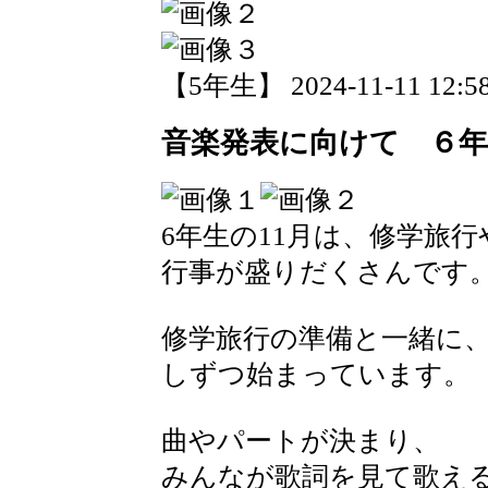
【5年生】 2024-11-11 12:58
音楽発表に向けて ６年
6年生の11月は、修学旅
行事が盛りだくさんです
修学旅行の準備と一緒に
しずつ始まっています。
曲やパートが決まり、
みんなが歌詞を見て歌え