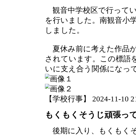
観音中学校区で行ってい
を行いました。南観音小学
しました。
夏休み前に考えた作品が
されています。この標語
いに支え合う関係になっ
【学校行事】 2024-11-10 21:
もくもくそうじ頑張っ
後期に入り、もくもくそ