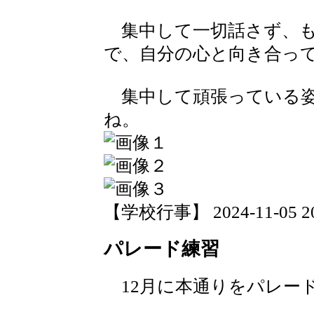
集中して一切話さず、も
で、自分の心と向き合っ
集中して頑張っている姿
ね。
【学校行事】 2024-11-05 20:
パレード練習
12月に本通りをパレー