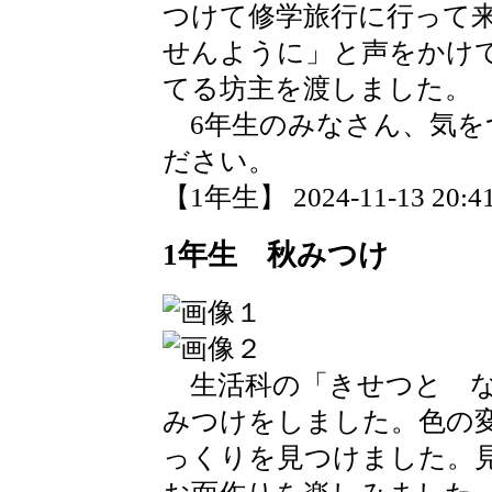
つけて修学旅行に行って
せんように」と声をかけ
てる坊主を渡しました。
6年生のみなさん、気を
ださい。
【1年生】 2024-11-13 20:41
1年生 秋みつけ
生活科の「きせつと な
みつけをしました。色の
っくりを見つけました。