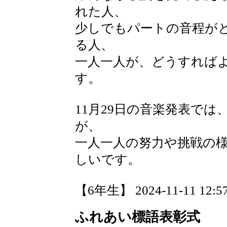
れた人、
少しでもパートの音程が
る人、
一人一人が、どうすれば
す。
11月29日の音楽発表で
が、
一人一人の努力や挑戦の
しいです。
【6年生】 2024-11-11 12:57
ふれあい標語表彰式