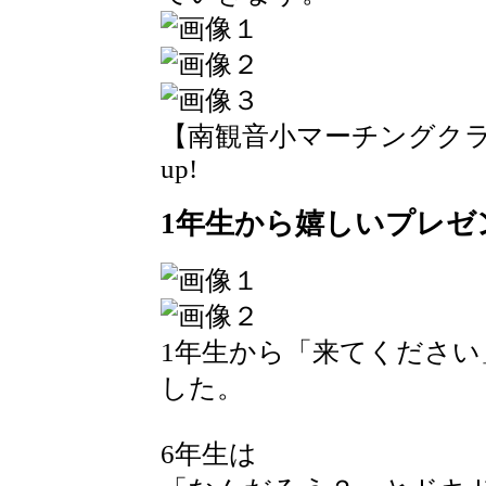
【南観音小マーチングクラブの紹介
up!
1年生から嬉しいプレゼ
1年生から「来てくださ
した。
6年生は