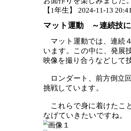
お面作りを楽しみました
【1年生】 2024-11-13 20:41
マット運動 ～連続技に
マット運動では、連続４
います。この中に、発展
映像を撮り合うなどして
ロンダート、前方倒立回
挑戦しています。
これらで身に着けたこと
なげていきたいですね。