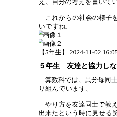
え、自分の考えを書いて
これからの社会の様子を
いですね。
【5年生】 2024-11-02 16:05
５年生 友達と協力し
算数科では、異分母同士
り組んでいます。
やり方を友達同士で教え
出来たという時に見せる