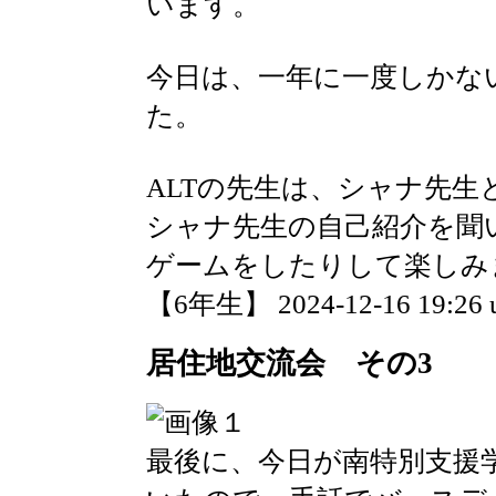
います。
今日は、一年に一度しかない
た。
ALTの先生は、シャナ先生
シャナ先生の自己紹介を聞
ゲームをしたりして楽しみ
【6年生】 2024-12-16 19:26 
居住地交流会 その3
最後に、今日が南特別支援