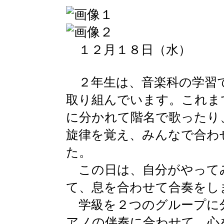
１２月１８日（水）
２年生は、音楽科の学習で
取り組んでいます。これま
に分かれて階名で歌ったり
旋律を覚え、みんなで合わ
た。
この日は、自分がやって
て、息を合わせて合奏をし
学級を２つのグループに
アノの伴奏に合わせて、心