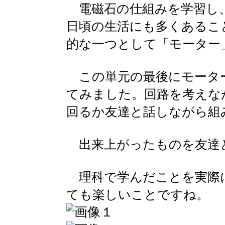
電磁石の仕組みを学習し
日頃の生活にも多くあるこ
的な一つとして「モーター
この単元の最後にモータ
てみました。回路を考えな
回るか友達と話しながら組
出来上がったものを友達
理科で学んだことを実際
ても楽しいことですね。