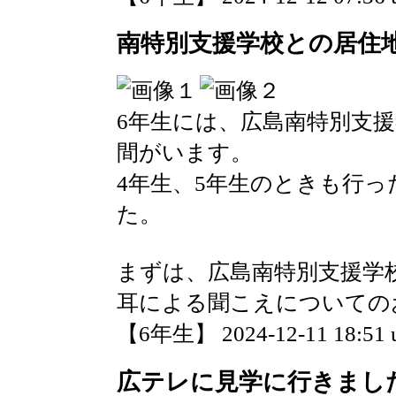
南特別支援学校との居住
6年生には、広島南特別支
間がいます。
4年生、5年生のときも行
た。
まずは、広島南特別支援学
耳による聞こえについての
【6年生】 2024-12-11 18:51 
広テレに見学に行きまし