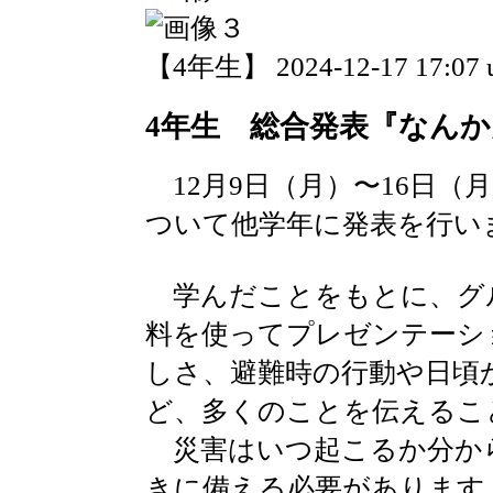
【4年生】 2024-12-17 17:07 
4年生 総合発表『なん
12月9日（月）〜16日（
ついて他学年に発表を行い
学んだことをもとに、グ
料を使ってプレゼンテーシ
しさ、避難時の行動や日頃
ど、多くのことを伝えるこ
災害はいつ起こるか分か
きに備える必要があります