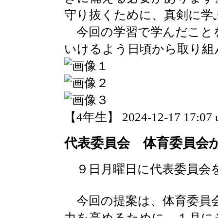
守り抜くために、真剣に学
今回の学習で学んだこと
いけるよう日頃から取り組
【4年生】 2024-12-17 17:07 
代表委員会 体育委員会
９日月曜日に代表委員会
今回の提案は、体育委員
力を高めるために、１月に