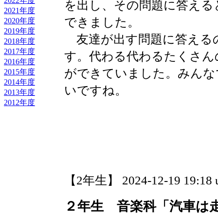
2022年度
を出し、その問題に答える
2021年度
できました。
2020年度
2019年度
友達が出す問題に答える
2018年度
2017年度
す。代わる代わるたくさん
2016年度
ができていました。みんな
2015年度
2014年度
いですね。
2013年度
2012年度
【2年生】 2024-12-19 19:18 
２年生 音楽科「汽車は