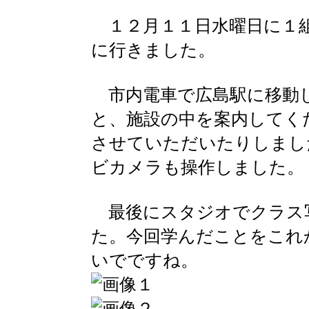
１２月１１日水曜日に１組
に行きました。
市内電車で広島駅に移動
と、施設の中を案内してく
させていただいたりしまし
ビカメラも操作しました。
最後にスタジオでクラス
た。今回学んだことをこれ
いでですね。