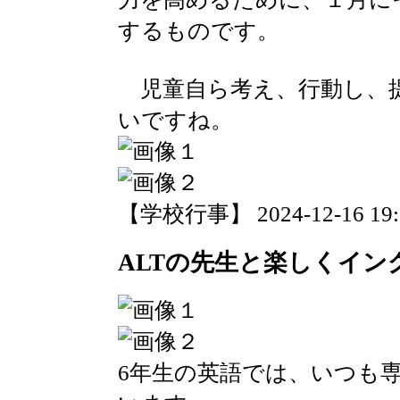
するものです。
児童自ら考え、行動し、
いですね。
【学校行事】 2024-12-16 19:2
ALTの先生と楽しくイン
6年生の英語では、いつも