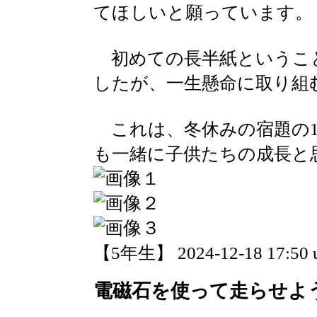
てほしいと願っています。
初めての長半紙というこ
したが、一生懸命に取り組
これは、冬休みの宿題の1
も一緒に子供たちの成長と
【5年生】 2024-12-18 17:50 
電磁石を使って走らせよ