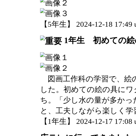
【5年生】 2024-12-18 17:49 
1年生 初めての絵
図画工作科の学習で、絵
した。初めての絵の具にワ
ち。「少し水の量が多かっ
と、工夫しながら楽しく学
【1年生】 2024-12-17 17:08 