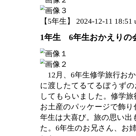
【5年生】 2024-12-11 18:51 
1年生 6年生おかえりの
12月、6年生修学旅行お
に渡したてるてるぼうずの
してもらいました。修学旅
お土産のパッケージで飾り
年生は大喜び。旅の思い出
た。6年生のお兄さん、お