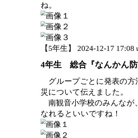
ね。
【5年生】 2024-12-17 17:08 
4年生 総合『なんかん
グループごとに発表の方
災について伝えました。
南観音小学校のみんなが
なれるといいですね！