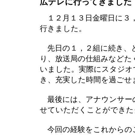
広テレに行ってきました
１２月１３日金曜日に３，
行きました。
先日の１，２組に続き、
り、放送局の仕組みなどた
いました。実際にスタジオ
き、充実した時間を過ごせ
最後には、アナウンサー
せていただくことができた
今回の経験をこれからの