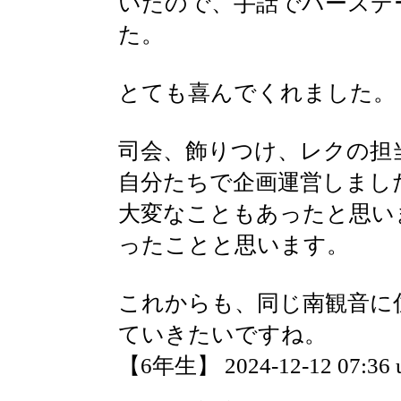
いたので、手話でバースデ
た。
とても喜んでくれました。
司会、飾りつけ、レクの担
自分たちで企画運営しまし
大変なこともあったと思い
ったことと思います。
これからも、同じ南観音に
ていきたいですね。
【6年生】 2024-12-12 07:36 