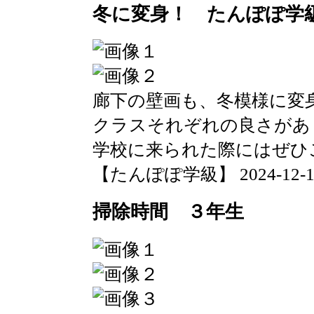
冬に変身！ たんぽぽ学
廊下の壁画も、冬模様に変
クラスそれぞれの良さがあ
学校に来られた際にはぜひ
【たんぽぽ学級】 2024-12-18 1
掃除時間 ３年生