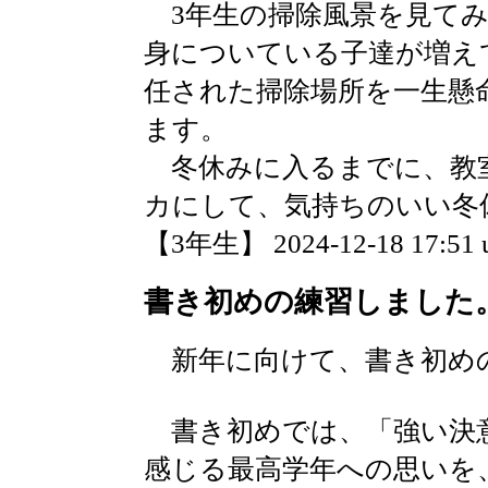
3年生の掃除風景を見てみ
身についている子達が増え
任された掃除場所を一生懸
ます。
冬休みに入るまでに、教
カにして、気持ちのいい冬
【3年生】 2024-12-18 17:51 
書き初めの練習しました
新年に向けて、書き初め
書き初めでは、「強い決
感じる最高学年への思いを