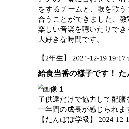
をするチームと、歌を歌う
合うことができました。教
楽しい音楽を聴いたりでき
大好きな時間です。
【2年生】 2024-12-19 19:17 
給食当番の様子です！ た
子供達だけで協力して配膳
一年間の成長が感じられま
【たんぽぽ学級】 2024-12-19 1