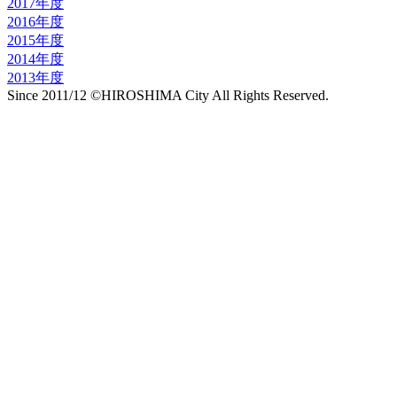
2017年度
2016年度
2015年度
2014年度
2013年度
Since 2011/12 ©HIROSHIMA City All Rights Reserved.