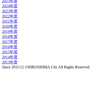
2025年度
2024年度
2023年度
2022年度
2021年度
2020年度
2019年度
2018年度
2017年度
2016年度
2015年度
2014年度
2013年度
Since 2011/12 ©HIROSHIMA City All Rights Reserved.