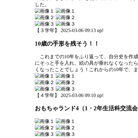
した。
【３学年】 2025-03-06 09:13 up!
10歳の手形を残そう！！
これまでの10年をふり返って、自分史を作成
にそっと手を入れ、絵の具が垂れなくなった
くなったことでしょう！これからの10年で、
【４学年】 2025-03-06 09:10 up!
おもちゃランド4（1・2年生活科交流