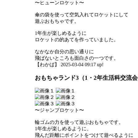
〜ヒューンロケット〜
傘の袋を使って空気入れてロケットにして
遊ぶおもちゃです。
1年生が楽しめるように
ロケットの的あてを作っていました。
なかなか自分の思い通りに
飛ばないところも面白さの一つです。
【わかば】 2025-03-04 09:17 up!
おもちゃランド3（1・2年生活科交流
〜ジャンプロケット〜
輪ゴムの力を使って遊ぶおもちゃです。
1年生が楽しめるように、
飛んだ距離にポイントをつけて遊べるように