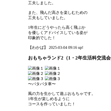
工夫しました。
また、飛んだ高さを楽しむための
工夫もしていました。
1年生にどうやったら高く飛ぶか
を優しくアドバイスしている姿が
印象的でした！
【わかば】 2025-03-04 09:16 up!
おもちゃランド2（1・2年生活科交流
〜パタパタ車〜
風の力を生かして遊ぶおもちゃです。
1年生が楽しめるように
コースを作っていました！