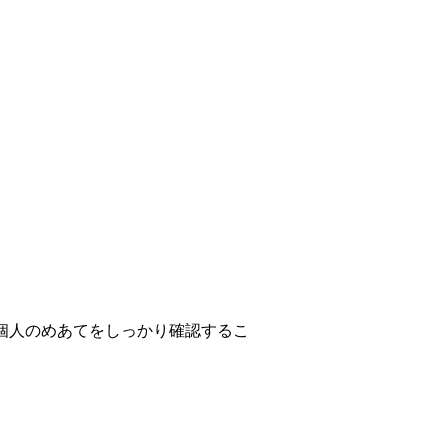
個人のめあてをしっかり確認するこ