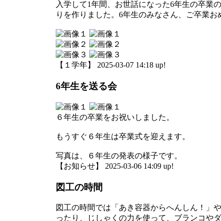
入学して1年間、お世話になった6年生の卒業
りを作りました。6年生のみなさん、ご卒業お
【１学年】 2025-03-07 14:18 up!
6年生を送る会
６年生の卒業をお祝いしました。
もうすぐ６年生は卒業式を迎えます。
写真は、６年生の発表の様子です。
【お知らせ】 2025-03-06 14:09 up!
図工の時間
図工の時間では「あき容器からへんしん！」
ったり、じしゃくの力を使って、ブランコや