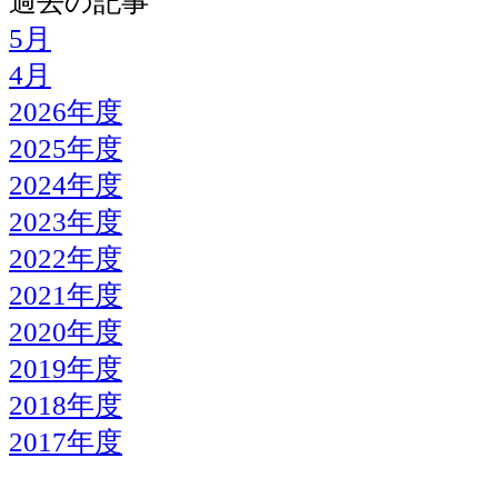
過去の記事
5月
4月
2026年度
2025年度
2024年度
2023年度
2022年度
2021年度
2020年度
2019年度
2018年度
2017年度