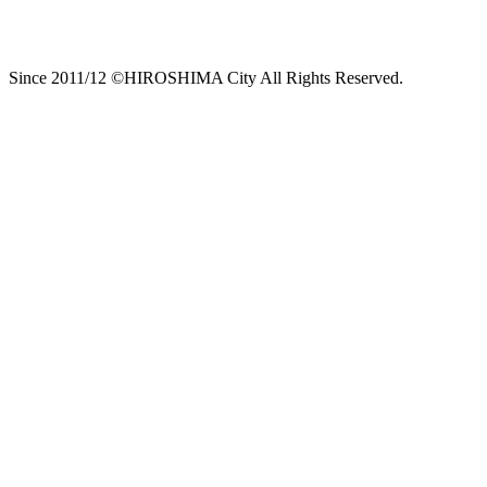
Since 2011/12 ©HIROSHIMA City All Rights Reserved.