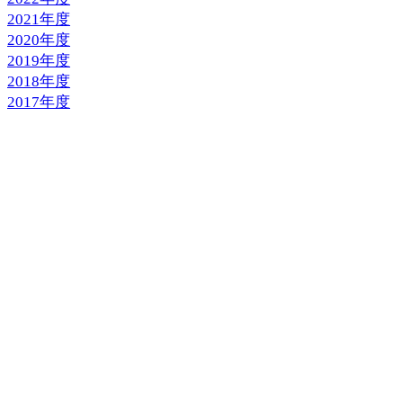
2021年度
2020年度
2019年度
2018年度
2017年度