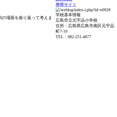
携帯サイト
学校基本情報
劇の場面を振り返って考えま
広島市立元宇品小学校
住所：広島県広島市南区元宇品
町7-10
TEL：082-251-4877