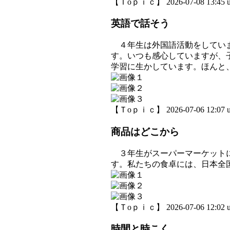
【Ｔoｐｉｃ】 2026-07-08 13:45 u
英語で話そう
４年生は外国語活動をしていま
す。いつも感心していますが、
学習に生かしています。ほんと
【Ｔoｐｉｃ】 2026-07-06 12:07 u
商品はどこから
３年生がスーパーマーケットに
す。私たちの食卓には、日本全
【Ｔoｐｉｃ】 2026-07-06 12:02 u
時間と時こく