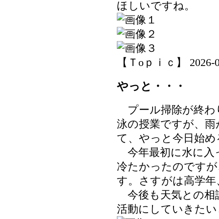
ほしいですね。
【Ｔoｐｉｃ】 2026-06-3
やっと・・・
プール掃除が終わ
泳の授業ですが、雨
て、やっと今日始め
今年最初に水に入
冷たかったのですが
す。さすがは高学年
今後も天気との相
活動にしていきたい