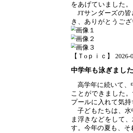
をあげていました。
JTサンダーズの皆
き、ありがとうござ
【Ｔoｐｉｃ】 2026-06-3
中学年も泳ぎまし
高学年に続いて、
ことができました。
プールに入れて気持
子どもたちは、水
ま浮きなどをして、
す。今年の夏も、そ