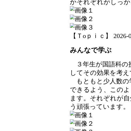
かそれぞれがしっか
【Ｔoｐｉｃ】 2026-06-1
みんなで学ぶ
３年生が国語科の授
してその効果を考え
もともと少人数の
できるよう、このよ
ます。それぞれが自
う頑張っています。