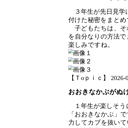
３年生が先日見学
付けた秘密をまとめ
子どもたちは、そ
を自分なりの方法で
楽しみですね。
【Ｔoｐｉｃ】 2026-06-2
おおきなかぶがぬ
１年生が楽しそう
「おおきなかぶ」で
力してカブを抜いて