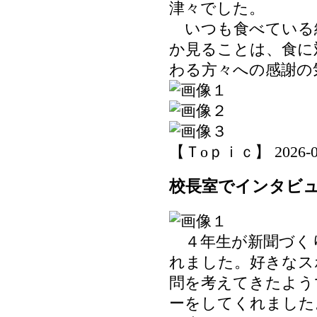
津々でした。
いつも食べている
か見ることは、食に
わる方々への感謝の
【Ｔoｐｉｃ】 2026-06-1
校長室でインタビ
４年生が新聞づく
れました。好きなス
問を考えてきたよう
ーをしてくれました