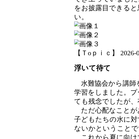
をお披露目できると
い。
【Ｔoｐｉｃ】 2026-07-0
浮いて待て
水難協会から講師
学習をしました。プ
ても残念でしたが、
ただ心配なことが
子どもたちの水に対
ないかということで
これから夏に向け