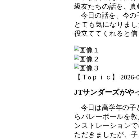
級友たちの話を、真
今日の話を、今の
とても気になりまし
役立ててくれると信
【Ｔoｐｉｃ】 2026-07-0
JTサンダーズがや
今日は高学年の子ど
らバレーボールを教
ンストレーションで
ただきましたが、子