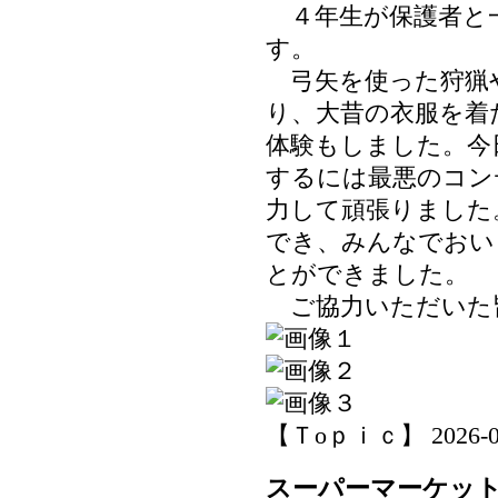
４年生が保護者と
す。
弓矢を使った狩猟
り、大昔の衣服を着
体験もしました。今
するには最悪のコン
力して頑張りました
でき、みんなでおい
とができました。
ご協力いただいた
【Ｔoｐｉｃ】 2026-06-2
スーパーマーケッ