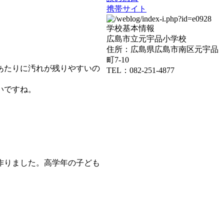
携帯サイト
学校基本情報
広島市立元宇品小学校
住所：広島県広島市南区元宇品
町7-10
あたりに汚れが残りやすいの
TEL：082-251-4877
いですね。
作りました。高学年の子ども