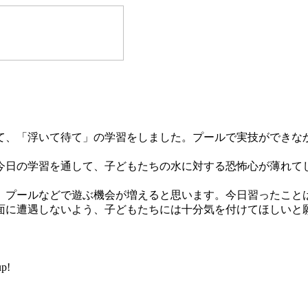
、「浮いて待て」の学習をしました。プールで実技ができな
。
日の学習を通して、子どもたちの水に対する恐怖心が薄れて
プールなどで遊ぶ機会が増えると思います。今日習ったこと
面に遭遇しないよう、子どもたちには十分気を付けてほしいと
p!