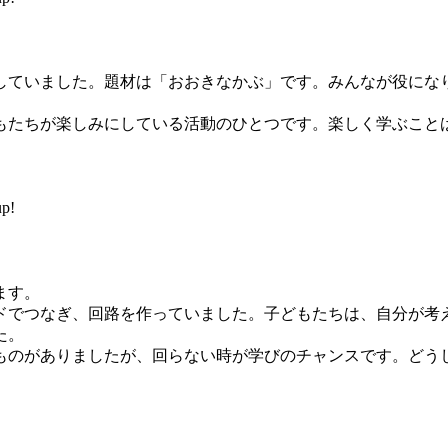
ていました。題材は「おおきなかぶ」です。みんなが役にな
たちが楽しみにしている活動のひとつです。楽しく学ぶこと
p!
ます。
でつなぎ、回路を作っていました。子どもたちは、自分が考
た。
のがありましたが、回らない時が学びのチャンスです。どう