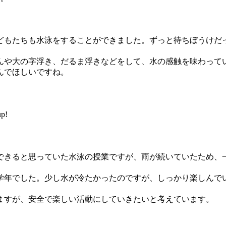
もたちも水泳をすることができました。ずっと待ちぼうけだ
や大の字浮き、だるま浮きなどをして、水の感触を味わって
んでほしいですね。
p!
きると思っていた水泳の授業ですが、雨が続いていたため、
年でした。少し水が冷たかったのですが、しっかり楽しんで
すが、安全で楽しい活動にしていきたいと考えています。