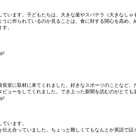
ています。子どもたちは、大きな釜やスパテラ（大きなしゃ
うに作られているのか見ることは、食に対する関心を高め、
ます。
p!
長室に取材に来てくれました。好きなスポーツのことなど、
タビューをしてくれました。でき上った新聞を読むのがとても
p!
しています。
伝え合っていました。ちょっと難しくてもなんとか英語で話