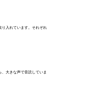
取り入れています。それぞれ
ら、大きな声で音読していま