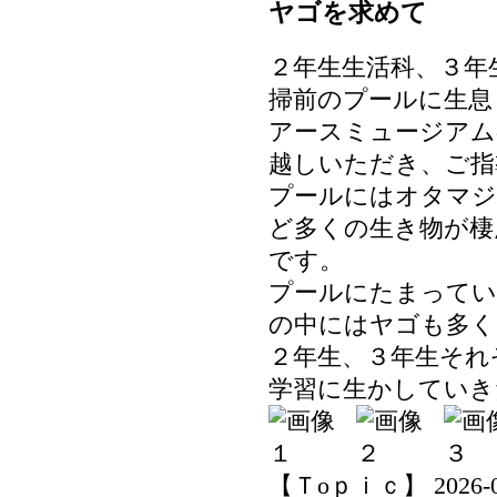
ヤゴを求めて
２年生生活科、３年
掃前のプールに生息
アースミュージアム
越しいただき、ご指
プールにはオタマジ
ど多くの生き物が棲
です。
プールにたまってい
の中にはヤゴも多く
２年生、３年生それ
学習に生かしていき
【Ｔoｐｉｃ】 2026-06-