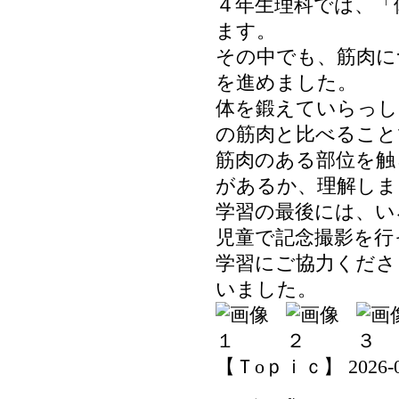
４年生理科では、「
ます。
その中でも、筋肉に
を進めました。
体を鍛えていらっし
の筋肉と比べること
筋肉のある部位を触
があるか、理解しま
学習の最後には、い
児童で記念撮影を行
学習にご協力くださ
いました。
【Ｔoｐｉｃ】 2026-06-