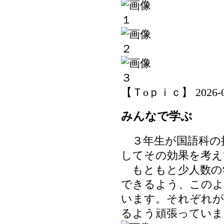
【Ｔoｐｉｃ】 2026-06-
みんなで学ぶ
３年生が国語科の
してその効果を考え
もともと少人数の
できるよう、このよ
います。それぞれが
るよう頑張っていま