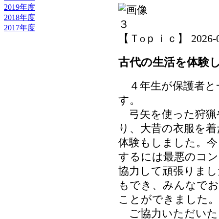
2019年度
2018年度
2017年度
【Ｔoｐｉｃ】 2026-06-
古代の生活を体験
４年生が保護者と
す。
弓矢を使った狩猟
り、大昔の衣服を着
体験もしました。今
するには最悪のコン
協力して頑張りまし
もでき、みんなでお
ことができました。
ご協力いただいた