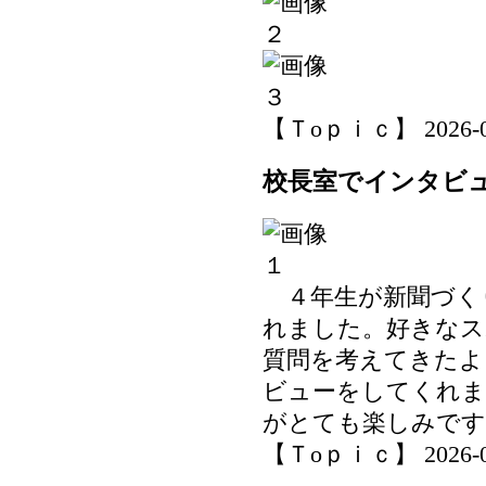
【Ｔoｐｉｃ】 2026-06-
校長室でインタビ
４年生が新聞づく
れました。好きなス
質問を考えてきたよ
ビューをしてくれま
がとても楽しみです
【Ｔoｐｉｃ】 2026-06-