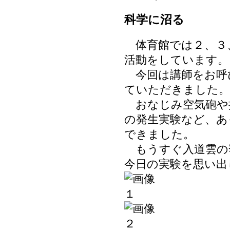
科学に沼る
体育館では２、３
活動をしています。
今回は講師をお呼
ていただきました。
おなじみ空気砲や
の発生実験など、あ
できました。
もうすぐ入道雲の
今日の実験を思い出