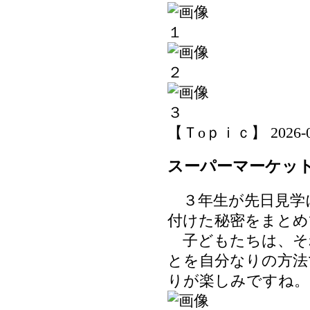
【Ｔoｐｉｃ】 2026-06-
スーパーマーケッ
３年生が先日見学
付けた秘密をまとめ
子どもたちは、そ
とを自分なりの方法
りが楽しみですね。