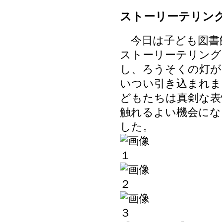
ストーリーテリン
今日は子ども図書
ストーリーテリング
し、ろうそくの灯が
いつい引き込まれま
どもたちは真剣な表
触れるよい機会にな
した。