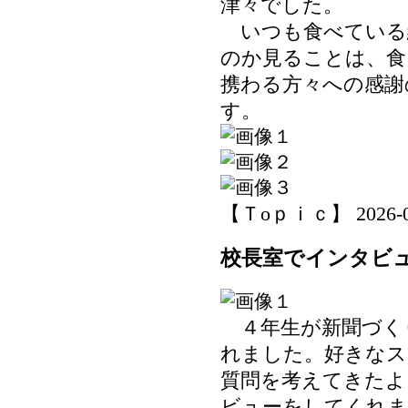
津々でした。
いつも食べている
のか見ることは、食
携わる方々への感謝
す。
【Ｔoｐｉｃ】 2026-06-
校長室でインタビ
４年生が新聞づく
れました。好きなス
質問を考えてきたよ
ビューをしてくれま