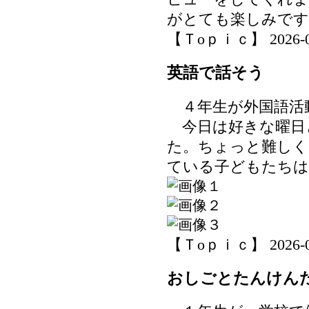
がとても楽しみです
【Ｔoｐｉｃ】 2026-06-
英語で話そう
４年生が外国語活
今日は好きな曜日
た。ちょっと難しく
ている子どもたちは
【Ｔoｐｉｃ】 2026-06-
おしごとたんけん