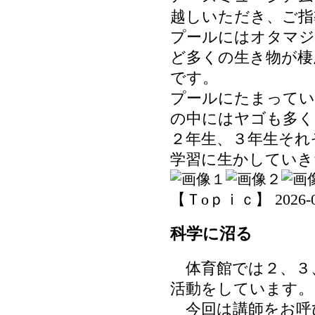
越しいただき、ご指
プールにはオタマジ
ど多くの生き物が棲
です。
プールにたまってい
の中にはヤゴも多く
２年生、３年生それ
学習に生かしていき
【Ｔoｐｉｃ】 2026-06-
科学に沼る
体育館では２、３
活動をしています。
今回は講師をお呼