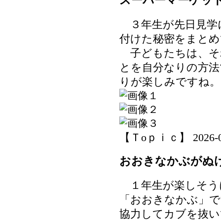
スーパーマーケッ
３年生が先日見学
付けた秘密をまとめ
子どもたちは、そ
とを自分なりの方法
りが楽しみですね。
【Ｔoｐｉｃ】 2026-06-
おおきなかぶがぬ
１年生が楽しそう
「おおきなかぶ」で
協力してカブを抜い