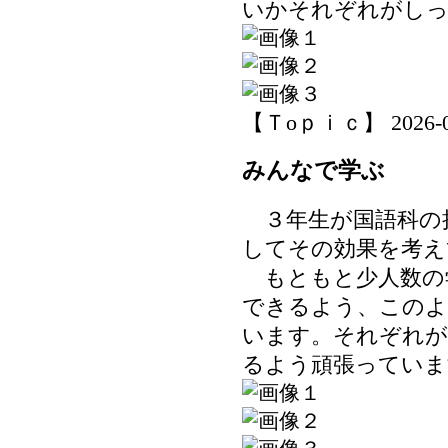
いかそれぞれがし
【Ｔoｐｉｃ】 2026-06-
みんなで学ぶ
３年生が国語科の
してその効果を考え
もともと少人数の
できるよう、このよ
います。それぞれが
るよう頑張っていま