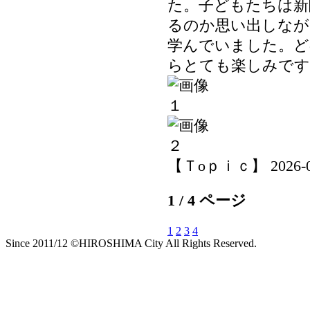
た。子どもたちは新
るのか思い出しなが
学んでいました。ど
らとても楽しみです
【Ｔoｐｉｃ】 2026-06-
1 / 4 ページ
1
2
3
4
Since 2011/12 ©HIROSHIMA City All Rights Reserved.