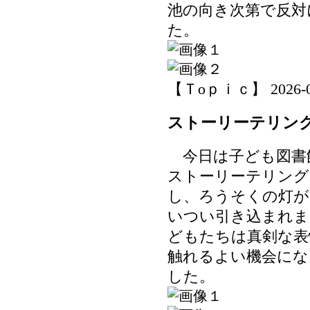
池の向き次第で反対
た。
【Ｔoｐｉｃ】 2026-06-
ストーリーテリン
今日は子ども図書
ストーリーテリング
し、ろうそくの灯が
いつい引き込まれま
どもたちは真剣な表
触れるよい機会にな
した。