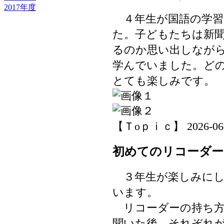
2017年度
４年生が国語の学習
た。子どもたちは新
るのか思い出しなが
学んでいました。ど
とても楽しみです。
【Ｔoｐｉｃ】 2026-06-04
初めてのリコーダー
３年生が楽しみにし
います。
リコーダーの持ち方
聞いた後、それぞれ