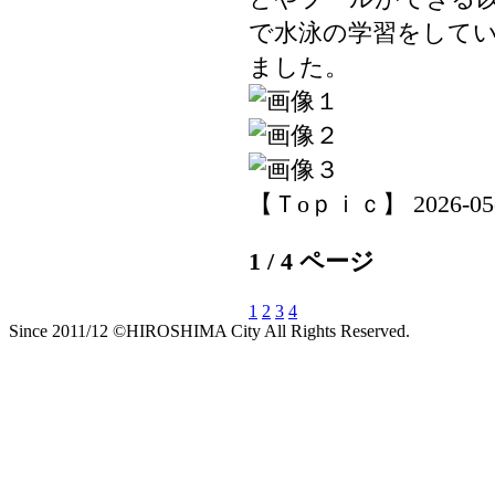
で水泳の学習をして
ました。
【Ｔoｐｉｃ】 2026-05-15
1 / 4 ページ
1
2
3
4
Since 2011/12 ©HIROSHIMA City All Rights Reserved.