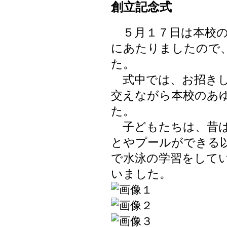
創立記念式
５月１７日は本校の
にあたりましたので
た。
式中では、お招きし
交えながら本校のあ
た。
子どもたちは、昔は
とやプールができる
で水泳の学習をして
いました。