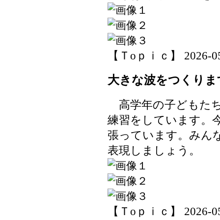
【Ｔoｐｉｃ】 2026-05-2
大きな波をつくりま
高学年の子どもたち
練習をしています。
張っています。みん
表現しましょう。
【Ｔoｐｉｃ】 2026-05-2