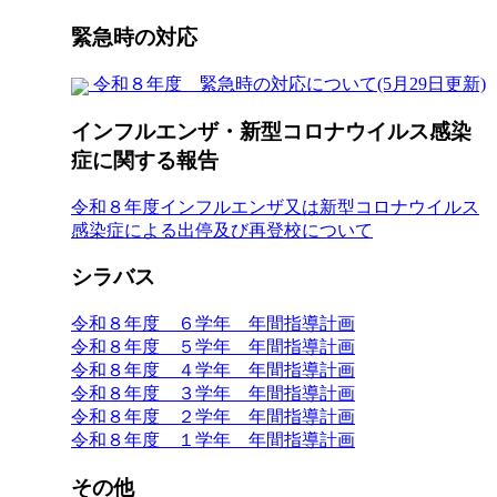
緊急時の対応
令和８年度 緊急時の対応について(5月29日更新)
インフルエンザ・新型コロナウイルス感染
症に関する報告
令和８年度インフルエンザ又は新型コロナウイルス
感染症による出停及び再登校について
シラバス
令和８年度 ６学年 年間指導計画
令和８年度 ５学年 年間指導計画
令和８年度 ４学年 年間指導計画
令和８年度 ３学年 年間指導計画
令和８年度 ２学年 年間指導計画
令和８年度 １学年 年間指導計画
その他