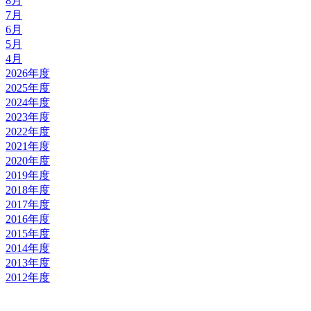
8月
7月
6月
5月
4月
2026年度
2025年度
2024年度
2023年度
2022年度
2021年度
2020年度
2019年度
2018年度
2017年度
2016年度
2015年度
2014年度
2013年度
2012年度