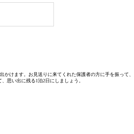
出かけます。お見送りに来てくれた保護者の方に手を振って、
、思い出に残る1泊2日にしましょう。