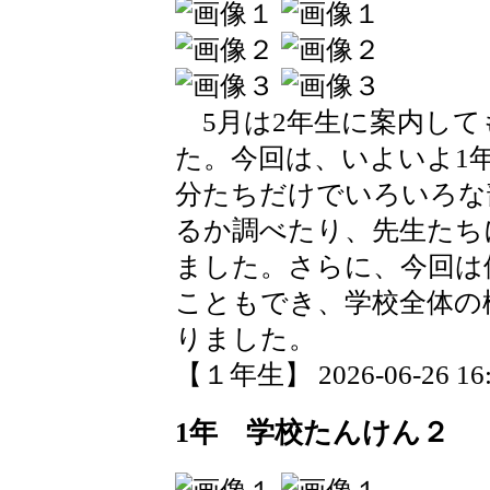
5月は2年生に案内して
た。今回は、いよいよ1
分たちだけでいろいろな
るか調べたり、先生たち
ました。さらに、今回は
こともでき、学校全体の
りました。
【１年生】 2026-06-26 16:2
1年 学校たんけん２