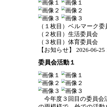
（１枚目）ベルマーク委
（２枚目）生活委員会
（３枚目）体育委員会
【お知らせ】 2026-06-25 14
委員会活動１
今年度３回目の委員会
の雨模様で、外での活動