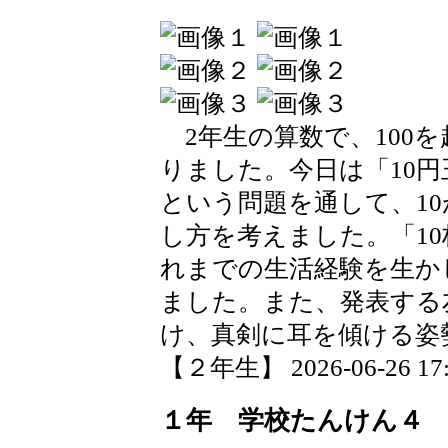
2年生の算数で、100
りました。今日は「10円
という問題を通して、10
し方を考えました。「10
れまでの生活経験を生か
ました。また、発表する
け、真剣に耳を傾ける姿
【２年生】 2026-06-26 17:1
１年 学校たんけん４