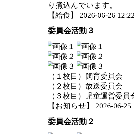
り煮込んでいます。
【給食】 2026-06-26 12:22
委員会活動３
（１枚目）飼育委員会
（２枚目）放送委員会
（３枚目）児童運営委員
【お知らせ】 2026-06-25 14
委員会活動２