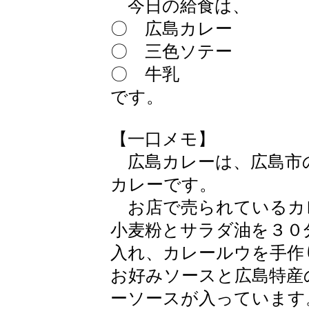
今日の給食は、
〇 広島カレー
〇 三色ソテー
〇 牛乳
です。
【一口メモ】
広島カレーは、広島市
カレーです。
お店で売られているカ
小麦粉とサラダ油を３０
入れ、カレールウを手作
お好みソースと広島特産
ーソースが入っています