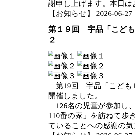
謝申し上げます。本日は
【お知らせ】 2026-06-27 12
第１９回 宇品「こども
２
第19回 宇品「こども
開催しました。
126名の児童が参加し
110番の家」を訪ねて
ていることへの感謝の気