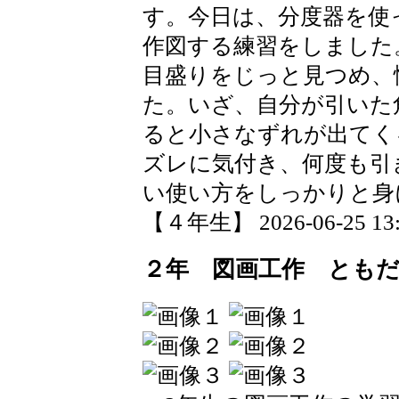
す。今日は、分度器を使
作図する練習をしました
目盛りをじっと見つめ、
た。いざ、自分が引いた
ると小さなずれが出てく
ズレに気付き、何度も引
い使い方をしっかりと身
【４年生】 2026-06-25 13:4
２年 図画工作 とも