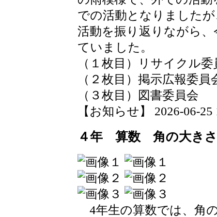
での活動となりましたが
活動を振り返りながら、
ていました。
（１枚目）リサイクル委
（２枚目）掲示広報委員
（３枚目）図書委員会
【お知らせ】 2026-06-25 14
４年 算数 角の大き
4年生の算数では、角の