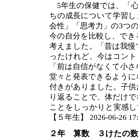
5年生の保健では、「心
ちの成長について学習し
会性」「思考力」の3つ
今の自分を比較し、でき
考えました。「昔は我慢
ったけれど、今はコント
「前は自信がなくて小さ
堂々と発表できるように
付きがありました。子供
り返ることで、体だけで
ことをしっかりと実感し
【５年生】 2026-06-26 17:2
２年 算数 ３けたの