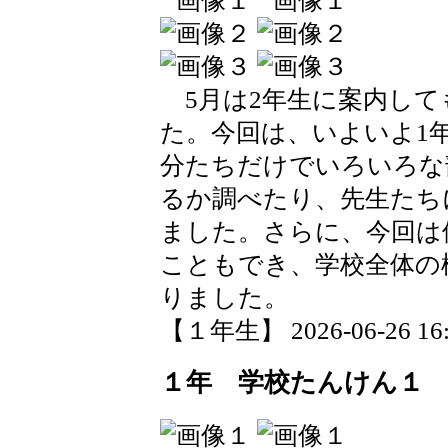
5月は2年生に案内して
た。今回は、いよいよ1
分たちだけでいろいろな
るか調べたり、先生たち
ました。さらに、今回は
こともでき、学校全体の
りました。
【１年生】 2026-06-26 16:2
１年 学校たんけん１