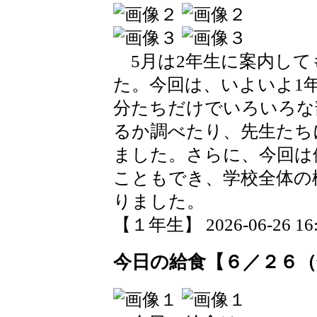
5月は2年生に案内して
た。今回は、いよいよ1
分たちだけでいろいろな
るか調べたり、先生たち
ました。さらに、今回は
こともでき、学校全体の
りました。
【１年生】 2026-06-26 16:2
今日の給食【６／２６（