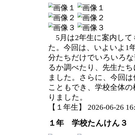
5月は2年生に案内して
た。今回は、いよいよ1
分たちだけでいろいろな
るか調べたり、先生たち
ました。さらに、今回は
こともでき、学校全体の
りました。
【１年生】 2026-06-26 16:2
１年 学校たんけん３