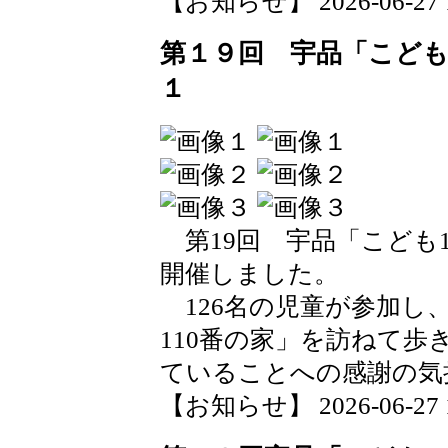
【お知らせ】 2026-06-27 12
第１９回 宇品「こども
１
第19回 宇品「こども
開催しました。
126名の児童が参加し
110番の家」を訪ねて
ていることへの感謝の気
【お知らせ】 2026-06-27 11