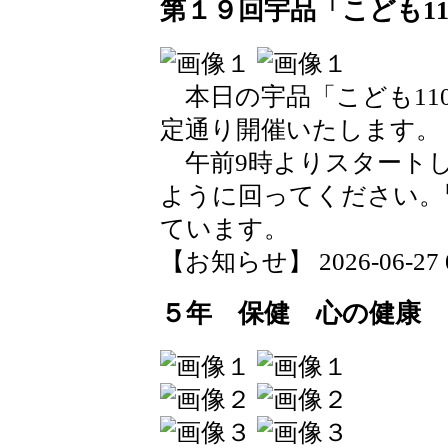
第１９回宇品「こども1
本日の宇品「こども11
定通り開催いたします。
午前9時よりスタートし
ように回ってください。
ています。
【お知らせ】 2026-06-27 07
５年 保健 心の健康