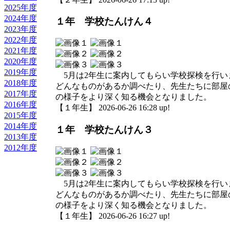
2025年度
2024年度
１年 学校たんけん４
2023年度
2022年度
2021年度
2020年度
2019年度
5月は2年生に案内してもらい学校探検を行い
2018年度
どんなものがあるか調べたり、先生たちに部屋
2017年度
の様子をより深く知る機会となりました。
2016年度
【１年生】 2026-06-26 16:28 up!
2015年度
2014年度
１年 学校たんけん３
2013年度
2012年度
5月は2年生に案内してもらい学校探検を行い
どんなものがあるか調べたり、先生たちに部屋
の様子をより深く知る機会となりました。
【１年生】 2026-06-26 16:27 up!