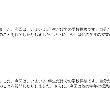
ました。今回は、いよいよ1年生だけでの学校探検です。自分
のことを質問したりしました。さらに、今回は他の学年の授業
ました。今回は、いよいよ1年生だけでの学校探検です。自分
のことを質問したりしました。さらに、今回は他の学年の授業