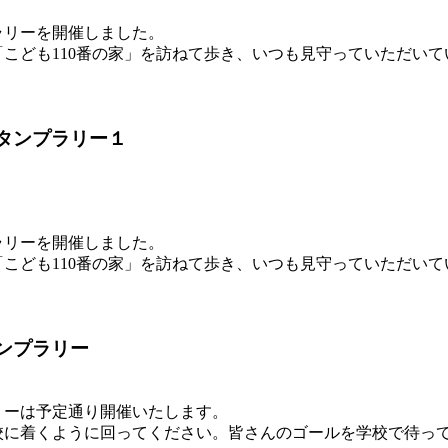
ラリーを開催しました。
「こども110番の家」を訪ねて歩き、いつも見守っていただい
スタンプラリー１
ラリーを開催しました。
「こども110番の家」を訪ねて歩き、いつも見守っていただい
ンプラリー
リーは予定通り開催いたします。
校に着くように回ってください。皆さんのゴールを学校で待っ