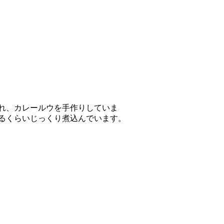
れ、カレールウを手作りしていま
るくらいじっくり煮込んでいます。