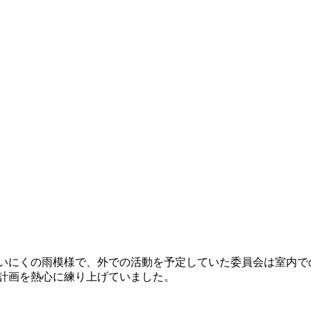
いにくの雨模様で、外での活動を予定していた委員会は室内で
計画を熱心に練り上げていました。