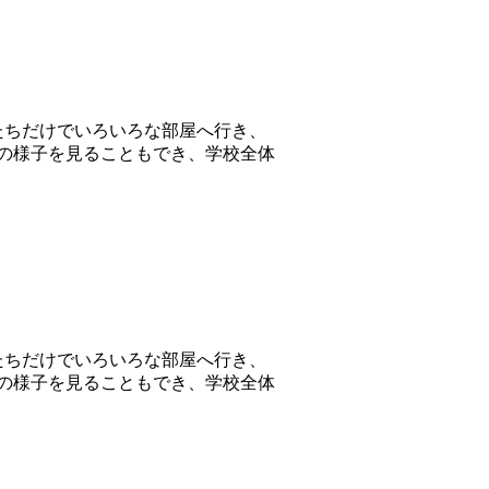
たちだけでいろいろな部屋へ行き、
の様子を見ることもでき、学校全体
たちだけでいろいろな部屋へ行き、
の様子を見ることもでき、学校全体