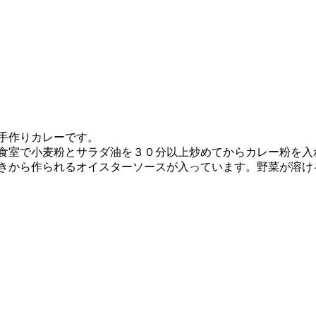
手作りカレーです。
食室で小麦粉とサラダ油を３０分以上炒めてからカレー粉を入
きから作られるオイスターソースが入っています。野菜が溶け