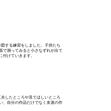
作図する練習をしました。子供たち
器で測ってみると小さなずれが出て
に付けていきます。
工夫したところや見てほしいところ
い、自分の作品だけでなく友達の作