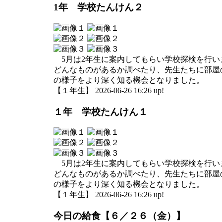
1年 学校たんけん２
5月は2年生に案内してもらい学校探検を行い
どんなものがあるか調べたり、先生たちに部屋
の様子をより深く知る機会となりました。
【１年生】 2026-06-26 16:26 up!
１年 学校たんけん１
5月は2年生に案内してもらい学校探検を行い
どんなものがあるか調べたり、先生たちに部屋
の様子をより深く知る機会となりました。
【１年生】 2026-06-26 16:26 up!
今日の給食【６／２６（金）】