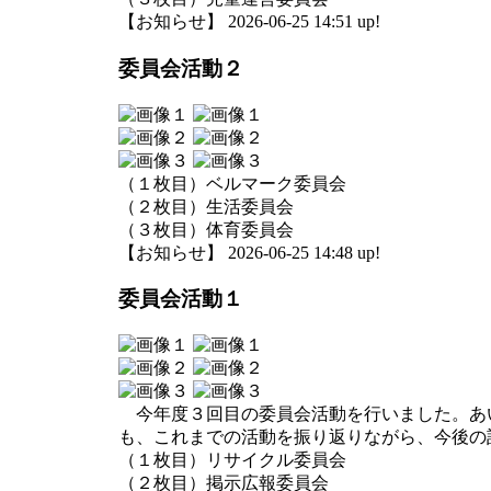
【お知らせ】 2026-06-25 14:51 up!
委員会活動２
（１枚目）ベルマーク委員会
（２枚目）生活委員会
（３枚目）体育委員会
【お知らせ】 2026-06-25 14:48 up!
委員会活動１
今年度３回目の委員会活動を行いました。あ
も、これまでの活動を振り返りながら、今後の
（１枚目）リサイクル委員会
（２枚目）掲示広報委員会