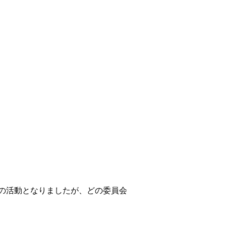
の活動となりましたが、どの委員会