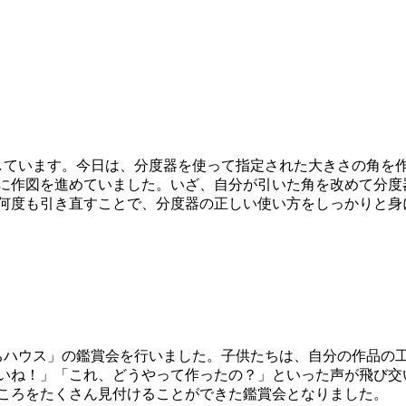
ています。今日は、分度器を使って指定された大きさの角を
に作図を進めていました。いざ、自分が引いた角を改めて分度
何度も引き直すことで、分度器の正しい使い方をしっかりと身
ハウス」の鑑賞会を行いました。子供たちは、自分の作品の
いね！」「これ、どうやって作ったの？」といった声が飛び交
ころをたくさん見付けることができた鑑賞会となりました。