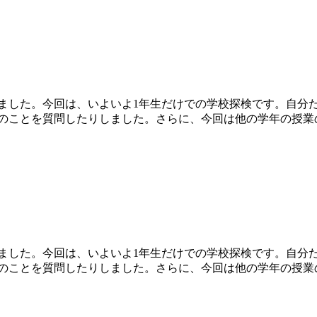
ました。今回は、いよいよ1年生だけでの学校探検です。自分
のことを質問したりしました。さらに、今回は他の学年の授業
ました。今回は、いよいよ1年生だけでの学校探検です。自分
のことを質問したりしました。さらに、今回は他の学年の授業